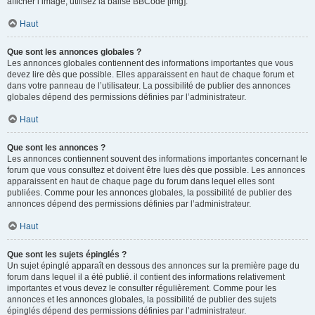
afficher l’image, utilisez la balise BBCode [img].
Haut
Que sont les annonces globales ?
Les annonces globales contiennent des informations importantes que vous
devez lire dès que possible. Elles apparaissent en haut de chaque forum et
dans votre panneau de l’utilisateur. La possibilité de publier des annonces
globales dépend des permissions définies par l’administrateur.
Haut
Que sont les annonces ?
Les annonces contiennent souvent des informations importantes concernant le
forum que vous consultez et doivent être lues dès que possible. Les annonces
apparaissent en haut de chaque page du forum dans lequel elles sont
publiées. Comme pour les annonces globales, la possibilité de publier des
annonces dépend des permissions définies par l’administrateur.
Haut
Que sont les sujets épinglés ?
Un sujet épinglé apparaît en dessous des annonces sur la première page du
forum dans lequel il a été publié. il contient des informations relativement
importantes et vous devez le consulter régulièrement. Comme pour les
annonces et les annonces globales, la possibilité de publier des sujets
épinglés dépend des permissions définies par l’administrateur.