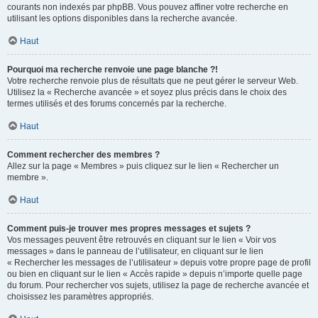
courants non indexés par phpBB. Vous pouvez affiner votre recherche en
utilisant les options disponibles dans la recherche avancée.
Haut
Pourquoi ma recherche renvoie une page blanche ?!
Votre recherche renvoie plus de résultats que ne peut gérer le serveur Web.
Utilisez la « Recherche avancée » et soyez plus précis dans le choix des
termes utilisés et des forums concernés par la recherche.
Haut
Comment rechercher des membres ?
Allez sur la page « Membres » puis cliquez sur le lien « Rechercher un
membre ».
Haut
Comment puis-je trouver mes propres messages et sujets ?
Vos messages peuvent être retrouvés en cliquant sur le lien « Voir vos
messages » dans le panneau de l’utilisateur, en cliquant sur le lien
« Rechercher les messages de l’utilisateur » depuis votre propre page de profil
ou bien en cliquant sur le lien « Accès rapide » depuis n’importe quelle page
du forum. Pour rechercher vos sujets, utilisez la page de recherche avancée et
choisissez les paramètres appropriés.