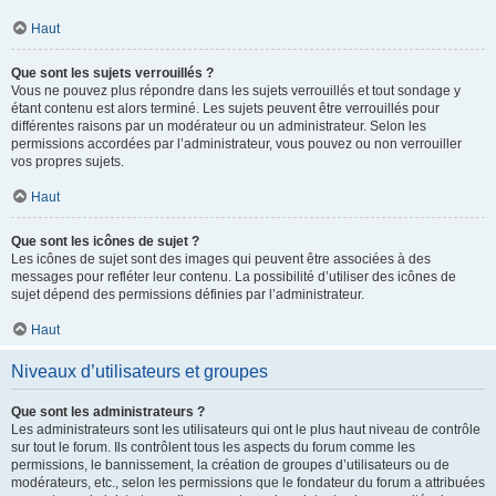
Haut
Que sont les sujets verrouillés ?
Vous ne pouvez plus répondre dans les sujets verrouillés et tout sondage y
étant contenu est alors terminé. Les sujets peuvent être verrouillés pour
différentes raisons par un modérateur ou un administrateur. Selon les
permissions accordées par l’administrateur, vous pouvez ou non verrouiller
vos propres sujets.
Haut
Que sont les icônes de sujet ?
Les icônes de sujet sont des images qui peuvent être associées à des
messages pour refléter leur contenu. La possibilité d’utiliser des icônes de
sujet dépend des permissions définies par l’administrateur.
Haut
Niveaux d’utilisateurs et groupes
Que sont les administrateurs ?
Les administrateurs sont les utilisateurs qui ont le plus haut niveau de contrôle
sur tout le forum. Ils contrôlent tous les aspects du forum comme les
permissions, le bannissement, la création de groupes d’utilisateurs ou de
modérateurs, etc., selon les permissions que le fondateur du forum a attribuées