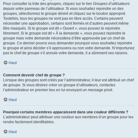
Pour consulter la liste des groupes, cliquez sur le lien
Groupes d’utilisateurs
depuis votre panneau de l’utilisateur. Si vous souhaitez rejoindre un des
groupes, sélectionnez le groupe désiré et cliquez sur le bouton approprié.
Toutefois, tous les groupes ne sont pas en libre accès. Certains peuvent
nécessiter une approbation, certains sont fermés et d’autres peuvent même
être masqués. Si le groupe est dit « Ouvert », vous pouvez le rejoindre
librement. Si le groupe est dit « À la demande », vous pouvez rejoindre le
groupe mais votre demande nécessitera d’être approuvée par un chef de
groupe. Ce dernier pourra vous demander pourquoi vous souhaitez rejoindre
le groupe et ainsi décider s’il approuvera ou non votre demande. N’importunez
pas le chef de groupe s’il annule votre demande, il a sûrement ses raisons.
Haut
Comment devenir chef de groupe ?
Lorsque des groupes sont créés par l’administrateur, il leur est attribué un chef
de groupe. Si vous désirez créer un groupe d’utilisateurs, contactez
l’administrateur en premier lieu en lui envoyant un message privé.
Haut
Pourquoi certains membres apparaissent dans une couleur différente ?
L’administrateur peut attribuer une couleur aux membres d’un groupe pour les
rendre facilement identifiables.
Haut