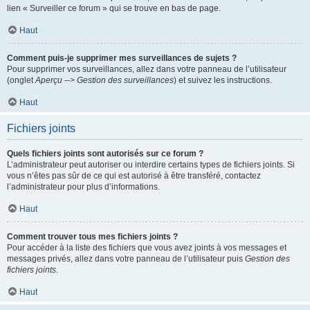
lien « Surveiller ce forum » qui se trouve en bas de page.
Haut
Comment puis-je supprimer mes surveillances de sujets ?
Pour supprimer vos surveillances, allez dans votre panneau de l’utilisateur
(onglet
Aperçu --> Gestion des surveillances
) et suivez les instructions.
Haut
Fichiers joints
Quels fichiers joints sont autorisés sur ce forum ?
L’administrateur peut autoriser ou interdire certains types de fichiers joints. Si
vous n’êtes pas sûr de ce qui est autorisé à être transféré, contactez
l’administrateur pour plus d’informations.
Haut
Comment trouver tous mes fichiers joints ?
Pour accéder à la liste des fichiers que vous avez joints à vos messages et
messages privés, allez dans votre panneau de l’utilisateur puis
Gestion des
fichiers joints
.
Haut