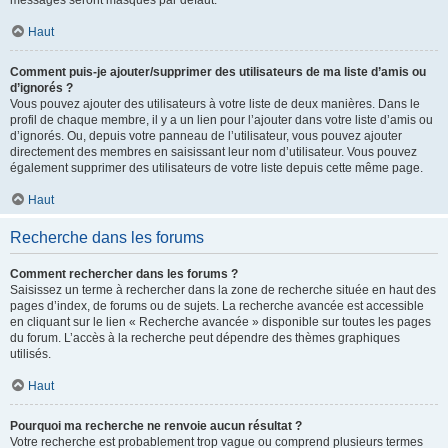
messages seront masqués par défaut.
Haut
Comment puis-je ajouter/supprimer des utilisateurs de ma liste d’amis ou
d’ignorés ?
Vous pouvez ajouter des utilisateurs à votre liste de deux manières. Dans le
profil de chaque membre, il y a un lien pour l’ajouter dans votre liste d’amis ou
d’ignorés. Ou, depuis votre panneau de l’utilisateur, vous pouvez ajouter
directement des membres en saisissant leur nom d’utilisateur. Vous pouvez
également supprimer des utilisateurs de votre liste depuis cette même page.
Haut
Recherche dans les forums
Comment rechercher dans les forums ?
Saisissez un terme à rechercher dans la zone de recherche située en haut des
pages d’index, de forums ou de sujets. La recherche avancée est accessible
en cliquant sur le lien « Recherche avancée » disponible sur toutes les pages
du forum. L’accès à la recherche peut dépendre des thèmes graphiques
utilisés.
Haut
Pourquoi ma recherche ne renvoie aucun résultat ?
Votre recherche est probablement trop vague ou comprend plusieurs termes