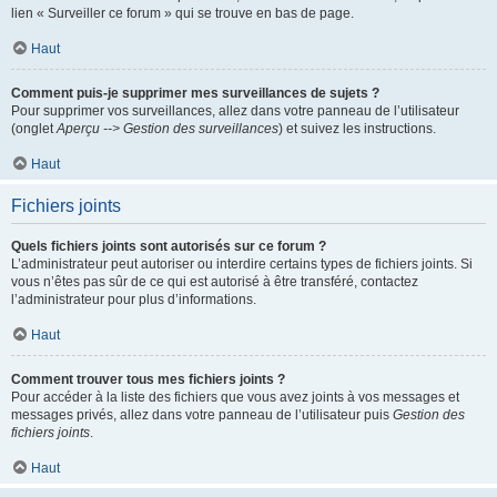
lien « Surveiller ce forum » qui se trouve en bas de page.
Haut
Comment puis-je supprimer mes surveillances de sujets ?
Pour supprimer vos surveillances, allez dans votre panneau de l’utilisateur
(onglet
Aperçu --> Gestion des surveillances
) et suivez les instructions.
Haut
Fichiers joints
Quels fichiers joints sont autorisés sur ce forum ?
L’administrateur peut autoriser ou interdire certains types de fichiers joints. Si
vous n’êtes pas sûr de ce qui est autorisé à être transféré, contactez
l’administrateur pour plus d’informations.
Haut
Comment trouver tous mes fichiers joints ?
Pour accéder à la liste des fichiers que vous avez joints à vos messages et
messages privés, allez dans votre panneau de l’utilisateur puis
Gestion des
fichiers joints
.
Haut