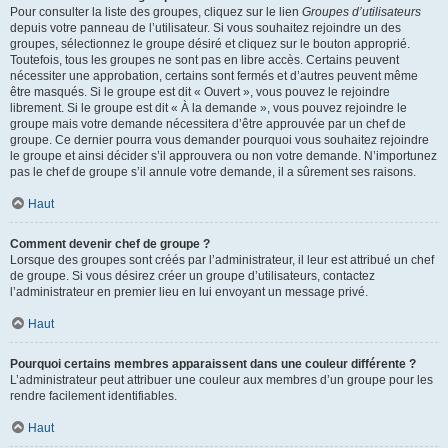
Pour consulter la liste des groupes, cliquez sur le lien
Groupes d’utilisateurs
depuis votre panneau de l’utilisateur. Si vous souhaitez rejoindre un des
groupes, sélectionnez le groupe désiré et cliquez sur le bouton approprié.
Toutefois, tous les groupes ne sont pas en libre accès. Certains peuvent
nécessiter une approbation, certains sont fermés et d’autres peuvent même
être masqués. Si le groupe est dit « Ouvert », vous pouvez le rejoindre
librement. Si le groupe est dit « À la demande », vous pouvez rejoindre le
groupe mais votre demande nécessitera d’être approuvée par un chef de
groupe. Ce dernier pourra vous demander pourquoi vous souhaitez rejoindre
le groupe et ainsi décider s’il approuvera ou non votre demande. N’importunez
pas le chef de groupe s’il annule votre demande, il a sûrement ses raisons.
Haut
Comment devenir chef de groupe ?
Lorsque des groupes sont créés par l’administrateur, il leur est attribué un chef
de groupe. Si vous désirez créer un groupe d’utilisateurs, contactez
l’administrateur en premier lieu en lui envoyant un message privé.
Haut
Pourquoi certains membres apparaissent dans une couleur différente ?
L’administrateur peut attribuer une couleur aux membres d’un groupe pour les
rendre facilement identifiables.
Haut