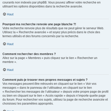
courants non indexés par phpBB. Vous pouvez affiner votre recherche en
utilisant les options disponibles dans la recherche avancée.
Haut
Pourquoi ma recherche renvoie une page blanche ?!
Votre recherche renvoie plus de résultats que ne peut gérer le serveur Web.
Utilisez la « Recherche avancée » et soyez plus précis dans le choix des
termes utilisés et des forums concernés par la recherche.
Haut
Comment rechercher des membres ?
Allez sur la page « Membres » puis cliquez sur le lien « Rechercher un
membre ».
Haut
Comment puis-je trouver mes propres messages et sujets ?
Vos messages peuvent être retrouvés en cliquant sur le lien « Voir vos
messages » dans le panneau de l’utilisateur, en cliquant sur le lien
« Rechercher les messages de l’utilisateur » depuis votre propre page de profil
ou bien en cliquant sur le lien « Accès rapide » depuis n’importe quelle page
du forum. Pour rechercher vos sujets, utilisez la page de recherche avancée et
choisissez les paramètres appropriés.