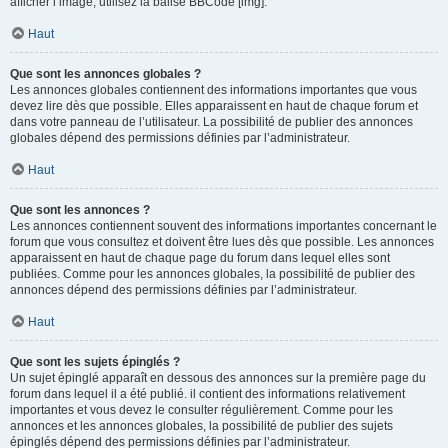
afficher l’image, utilisez la balise BBCode [img].
Haut
Que sont les annonces globales ?
Les annonces globales contiennent des informations importantes que vous
devez lire dès que possible. Elles apparaissent en haut de chaque forum et
dans votre panneau de l’utilisateur. La possibilité de publier des annonces
globales dépend des permissions définies par l’administrateur.
Haut
Que sont les annonces ?
Les annonces contiennent souvent des informations importantes concernant le
forum que vous consultez et doivent être lues dès que possible. Les annonces
apparaissent en haut de chaque page du forum dans lequel elles sont
publiées. Comme pour les annonces globales, la possibilité de publier des
annonces dépend des permissions définies par l’administrateur.
Haut
Que sont les sujets épinglés ?
Un sujet épinglé apparaît en dessous des annonces sur la première page du
forum dans lequel il a été publié. il contient des informations relativement
importantes et vous devez le consulter régulièrement. Comme pour les
annonces et les annonces globales, la possibilité de publier des sujets
épinglés dépend des permissions définies par l’administrateur.