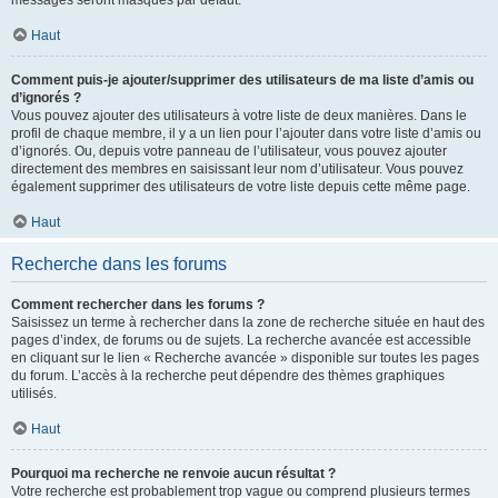
messages seront masqués par défaut.
Haut
Comment puis-je ajouter/supprimer des utilisateurs de ma liste d’amis ou
d’ignorés ?
Vous pouvez ajouter des utilisateurs à votre liste de deux manières. Dans le
profil de chaque membre, il y a un lien pour l’ajouter dans votre liste d’amis ou
d’ignorés. Ou, depuis votre panneau de l’utilisateur, vous pouvez ajouter
directement des membres en saisissant leur nom d’utilisateur. Vous pouvez
également supprimer des utilisateurs de votre liste depuis cette même page.
Haut
Recherche dans les forums
Comment rechercher dans les forums ?
Saisissez un terme à rechercher dans la zone de recherche située en haut des
pages d’index, de forums ou de sujets. La recherche avancée est accessible
en cliquant sur le lien « Recherche avancée » disponible sur toutes les pages
du forum. L’accès à la recherche peut dépendre des thèmes graphiques
utilisés.
Haut
Pourquoi ma recherche ne renvoie aucun résultat ?
Votre recherche est probablement trop vague ou comprend plusieurs termes