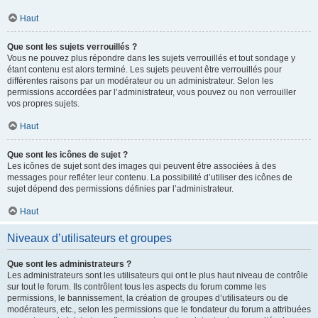
Haut
Que sont les sujets verrouillés ?
Vous ne pouvez plus répondre dans les sujets verrouillés et tout sondage y
étant contenu est alors terminé. Les sujets peuvent être verrouillés pour
différentes raisons par un modérateur ou un administrateur. Selon les
permissions accordées par l’administrateur, vous pouvez ou non verrouiller
vos propres sujets.
Haut
Que sont les icônes de sujet ?
Les icônes de sujet sont des images qui peuvent être associées à des
messages pour refléter leur contenu. La possibilité d’utiliser des icônes de
sujet dépend des permissions définies par l’administrateur.
Haut
Niveaux d’utilisateurs et groupes
Que sont les administrateurs ?
Les administrateurs sont les utilisateurs qui ont le plus haut niveau de contrôle
sur tout le forum. Ils contrôlent tous les aspects du forum comme les
permissions, le bannissement, la création de groupes d’utilisateurs ou de
modérateurs, etc., selon les permissions que le fondateur du forum a attribuées