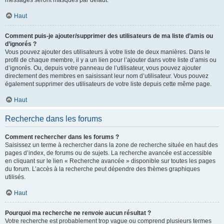
messages seront masqués par défaut.
Haut
Comment puis-je ajouter/supprimer des utilisateurs de ma liste d’amis ou
d’ignorés ?
Vous pouvez ajouter des utilisateurs à votre liste de deux manières. Dans le
profil de chaque membre, il y a un lien pour l’ajouter dans votre liste d’amis ou
d’ignorés. Ou, depuis votre panneau de l’utilisateur, vous pouvez ajouter
directement des membres en saisissant leur nom d’utilisateur. Vous pouvez
également supprimer des utilisateurs de votre liste depuis cette même page.
Haut
Recherche dans les forums
Comment rechercher dans les forums ?
Saisissez un terme à rechercher dans la zone de recherche située en haut des
pages d’index, de forums ou de sujets. La recherche avancée est accessible
en cliquant sur le lien « Recherche avancée » disponible sur toutes les pages
du forum. L’accès à la recherche peut dépendre des thèmes graphiques
utilisés.
Haut
Pourquoi ma recherche ne renvoie aucun résultat ?
Votre recherche est probablement trop vague ou comprend plusieurs termes