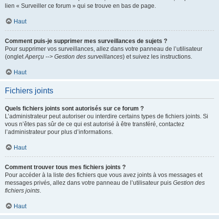
lien « Surveiller ce forum » qui se trouve en bas de page.
Haut
Comment puis-je supprimer mes surveillances de sujets ?
Pour supprimer vos surveillances, allez dans votre panneau de l’utilisateur
(onglet
Aperçu --> Gestion des surveillances
) et suivez les instructions.
Haut
Fichiers joints
Quels fichiers joints sont autorisés sur ce forum ?
L’administrateur peut autoriser ou interdire certains types de fichiers joints. Si
vous n’êtes pas sûr de ce qui est autorisé à être transféré, contactez
l’administrateur pour plus d’informations.
Haut
Comment trouver tous mes fichiers joints ?
Pour accéder à la liste des fichiers que vous avez joints à vos messages et
messages privés, allez dans votre panneau de l’utilisateur puis
Gestion des
fichiers joints
.
Haut