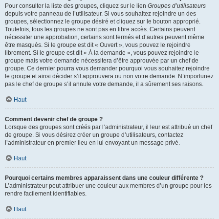
Pour consulter la liste des groupes, cliquez sur le lien
Groupes d’utilisateurs
depuis votre panneau de l’utilisateur. Si vous souhaitez rejoindre un des
groupes, sélectionnez le groupe désiré et cliquez sur le bouton approprié.
Toutefois, tous les groupes ne sont pas en libre accès. Certains peuvent
nécessiter une approbation, certains sont fermés et d’autres peuvent même
être masqués. Si le groupe est dit « Ouvert », vous pouvez le rejoindre
librement. Si le groupe est dit « À la demande », vous pouvez rejoindre le
groupe mais votre demande nécessitera d’être approuvée par un chef de
groupe. Ce dernier pourra vous demander pourquoi vous souhaitez rejoindre
le groupe et ainsi décider s’il approuvera ou non votre demande. N’importunez
pas le chef de groupe s’il annule votre demande, il a sûrement ses raisons.
Haut
Comment devenir chef de groupe ?
Lorsque des groupes sont créés par l’administrateur, il leur est attribué un chef
de groupe. Si vous désirez créer un groupe d’utilisateurs, contactez
l’administrateur en premier lieu en lui envoyant un message privé.
Haut
Pourquoi certains membres apparaissent dans une couleur différente ?
L’administrateur peut attribuer une couleur aux membres d’un groupe pour les
rendre facilement identifiables.
Haut