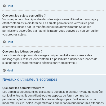
Haut
Que sont les sujets verrouillés ?
Vous ne pouvez plus répondre dans les sujets verrouillés et tout sondage y
étant contenu est alors terminé. Les sujets peuvent être verrouillés pour
différentes raisons par un modérateur ou un administrateur. Selon les
permissions accordées par l’administrateur, vous pouvez ou non verrouiller
vos propres sujets.
Haut
Que sont les icônes de sujet ?
Les icônes de sujet sont des images qui peuvent être associées à des
messages pour refléter leur contenu. La possibilité d’utiliser des icônes de
sujet dépend des permissions définies par l’administrateur.
Haut
Niveaux d’utilisateurs et groupes
Que sont les administrateurs ?
Les administrateurs sont les utilisateurs qui ont le plus haut niveau de contrôle
sur tout le forum. Ils contrôlent tous les aspects du forum comme les
permissions, le bannissement, la création de groupes d’utilisateurs ou de
modérateurs, etc., selon les permissions que le fondateur du forum a attribuées