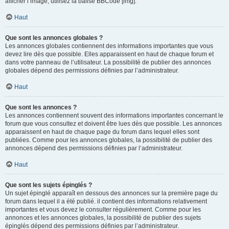
afficher l’image, utilisez la balise BBCode [img].
Haut
Que sont les annonces globales ?
Les annonces globales contiennent des informations importantes que vous
devez lire dès que possible. Elles apparaissent en haut de chaque forum et
dans votre panneau de l’utilisateur. La possibilité de publier des annonces
globales dépend des permissions définies par l’administrateur.
Haut
Que sont les annonces ?
Les annonces contiennent souvent des informations importantes concernant le
forum que vous consultez et doivent être lues dès que possible. Les annonces
apparaissent en haut de chaque page du forum dans lequel elles sont
publiées. Comme pour les annonces globales, la possibilité de publier des
annonces dépend des permissions définies par l’administrateur.
Haut
Que sont les sujets épinglés ?
Un sujet épinglé apparaît en dessous des annonces sur la première page du
forum dans lequel il a été publié. il contient des informations relativement
importantes et vous devez le consulter régulièrement. Comme pour les
annonces et les annonces globales, la possibilité de publier des sujets
épinglés dépend des permissions définies par l’administrateur.