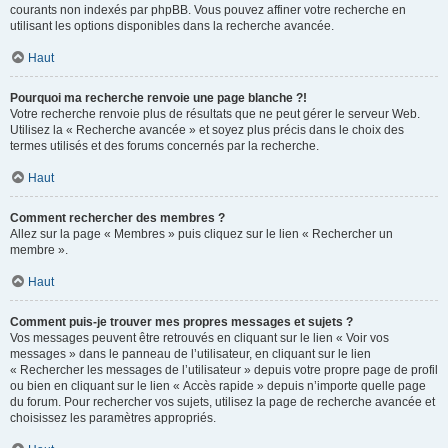
courants non indexés par phpBB. Vous pouvez affiner votre recherche en
utilisant les options disponibles dans la recherche avancée.
Haut
Pourquoi ma recherche renvoie une page blanche ?!
Votre recherche renvoie plus de résultats que ne peut gérer le serveur Web.
Utilisez la « Recherche avancée » et soyez plus précis dans le choix des
termes utilisés et des forums concernés par la recherche.
Haut
Comment rechercher des membres ?
Allez sur la page « Membres » puis cliquez sur le lien « Rechercher un
membre ».
Haut
Comment puis-je trouver mes propres messages et sujets ?
Vos messages peuvent être retrouvés en cliquant sur le lien « Voir vos
messages » dans le panneau de l’utilisateur, en cliquant sur le lien
« Rechercher les messages de l’utilisateur » depuis votre propre page de profil
ou bien en cliquant sur le lien « Accès rapide » depuis n’importe quelle page
du forum. Pour rechercher vos sujets, utilisez la page de recherche avancée et
choisissez les paramètres appropriés.