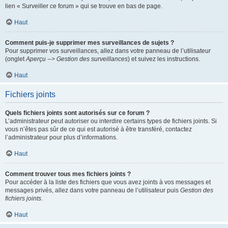
lien « Surveiller ce forum » qui se trouve en bas de page.
Haut
Comment puis-je supprimer mes surveillances de sujets ?
Pour supprimer vos surveillances, allez dans votre panneau de l’utilisateur
(onglet
Aperçu --> Gestion des surveillances
) et suivez les instructions.
Haut
Fichiers joints
Quels fichiers joints sont autorisés sur ce forum ?
L’administrateur peut autoriser ou interdire certains types de fichiers joints. Si
vous n’êtes pas sûr de ce qui est autorisé à être transféré, contactez
l’administrateur pour plus d’informations.
Haut
Comment trouver tous mes fichiers joints ?
Pour accéder à la liste des fichiers que vous avez joints à vos messages et
messages privés, allez dans votre panneau de l’utilisateur puis
Gestion des
fichiers joints
.
Haut