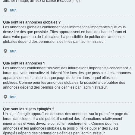
afficher l’image, utilisez la balise BBCode [img].
Haut
Que sont les annonces globales ?
Les annonces globales contiennent des informations importantes que vous
devez lire dès que possible. Elles apparaissent en haut de chaque forum et
dans votre panneau de l’utilisateur. La possibilité de publier des annonces
globales dépend des permissions définies par l’administrateur.
Haut
Que sont les annonces ?
Les annonces contiennent souvent des informations importantes concernant le
forum que vous consultez et doivent être lues dès que possible. Les annonces
apparaissent en haut de chaque page du forum dans lequel elles sont
publiées. Comme pour les annonces globales, la possibilité de publier des
annonces dépend des permissions définies par l’administrateur.
Haut
Que sont les sujets épinglés ?
Un sujet épinglé apparaît en dessous des annonces sur la première page du
forum dans lequel il a été publié. il contient des informations relativement
importantes et vous devez le consulter régulièrement. Comme pour les
annonces et les annonces globales, la possibilité de publier des sujets
épinglés dépend des permissions définies par l’administrateur.