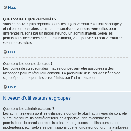
Haut
Que sont les sujets verrouillés ?
Vous ne pouvez plus répondre dans les sujets verrouillés et tout sondage y
étant contenu est alors terminé. Les sujets peuvent être verrouillés pour
différentes raisons par un modérateur ou un administrateur. Selon les
permissions accordées par l’administrateur, vous pouvez ou non verrouiller
vos propres sujets.
Haut
Que sont les icônes de sujet ?
Les icônes de sujet sont des images qui peuvent être associées à des
messages pour refléter leur contenu. La possibilité d’utiliser des icônes de
sujet dépend des permissions définies par l’administrateur.
Haut
Niveaux d’utilisateurs et groupes
Que sont les administrateurs ?
Les administrateurs sont les utilisateurs qui ont le plus haut niveau de contrôle
sur tout le forum. Ils contrôlent tous les aspects du forum comme les
permissions, le bannissement, la création de groupes d’utilisateurs ou de
modérateurs, etc., selon les permissions que le fondateur du forum a attribuées