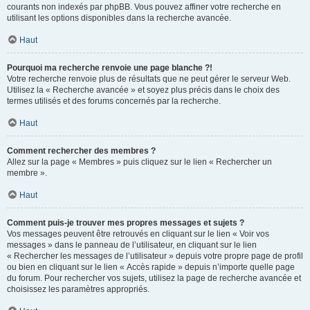
courants non indexés par phpBB. Vous pouvez affiner votre recherche en
utilisant les options disponibles dans la recherche avancée.
Haut
Pourquoi ma recherche renvoie une page blanche ?!
Votre recherche renvoie plus de résultats que ne peut gérer le serveur Web.
Utilisez la « Recherche avancée » et soyez plus précis dans le choix des
termes utilisés et des forums concernés par la recherche.
Haut
Comment rechercher des membres ?
Allez sur la page « Membres » puis cliquez sur le lien « Rechercher un
membre ».
Haut
Comment puis-je trouver mes propres messages et sujets ?
Vos messages peuvent être retrouvés en cliquant sur le lien « Voir vos
messages » dans le panneau de l’utilisateur, en cliquant sur le lien
« Rechercher les messages de l’utilisateur » depuis votre propre page de profil
ou bien en cliquant sur le lien « Accès rapide » depuis n’importe quelle page
du forum. Pour rechercher vos sujets, utilisez la page de recherche avancée et
choisissez les paramètres appropriés.