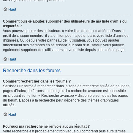
messages seront masqués par défaut.
Haut
Comment puis-je ajouter/supprimer des utilisateurs de ma liste d’amis ou
d’ignorés ?
Vous pouvez ajouter des utilisateurs à votre liste de deux manières. Dans le
profil de chaque membre, il y a un lien pour l’ajouter dans votre liste d’amis ou
d’ignorés. Ou, depuis votre panneau de l’utilisateur, vous pouvez ajouter
directement des membres en saisissant leur nom d’utilisateur. Vous pouvez
également supprimer des utilisateurs de votre liste depuis cette même page.
Haut
Recherche dans les forums
Comment rechercher dans les forums ?
Saisissez un terme à rechercher dans la zone de recherche située en haut des
pages d’index, de forums ou de sujets. La recherche avancée est accessible
en cliquant sur le lien « Recherche avancée » disponible sur toutes les pages
du forum. L’accès à la recherche peut dépendre des thèmes graphiques
utilisés.
Haut
Pourquoi ma recherche ne renvoie aucun résultat ?
Votre recherche est probablement trop vague ou comprend plusieurs termes