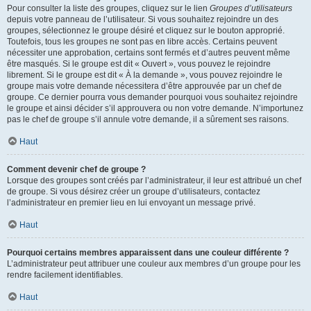
Pour consulter la liste des groupes, cliquez sur le lien
Groupes d’utilisateurs
depuis votre panneau de l’utilisateur. Si vous souhaitez rejoindre un des
groupes, sélectionnez le groupe désiré et cliquez sur le bouton approprié.
Toutefois, tous les groupes ne sont pas en libre accès. Certains peuvent
nécessiter une approbation, certains sont fermés et d’autres peuvent même
être masqués. Si le groupe est dit « Ouvert », vous pouvez le rejoindre
librement. Si le groupe est dit « À la demande », vous pouvez rejoindre le
groupe mais votre demande nécessitera d’être approuvée par un chef de
groupe. Ce dernier pourra vous demander pourquoi vous souhaitez rejoindre
le groupe et ainsi décider s’il approuvera ou non votre demande. N’importunez
pas le chef de groupe s’il annule votre demande, il a sûrement ses raisons.
Haut
Comment devenir chef de groupe ?
Lorsque des groupes sont créés par l’administrateur, il leur est attribué un chef
de groupe. Si vous désirez créer un groupe d’utilisateurs, contactez
l’administrateur en premier lieu en lui envoyant un message privé.
Haut
Pourquoi certains membres apparaissent dans une couleur différente ?
L’administrateur peut attribuer une couleur aux membres d’un groupe pour les
rendre facilement identifiables.
Haut