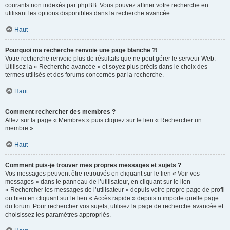
courants non indexés par phpBB. Vous pouvez affiner votre recherche en
utilisant les options disponibles dans la recherche avancée.
Haut
Pourquoi ma recherche renvoie une page blanche ?!
Votre recherche renvoie plus de résultats que ne peut gérer le serveur Web.
Utilisez la « Recherche avancée » et soyez plus précis dans le choix des
termes utilisés et des forums concernés par la recherche.
Haut
Comment rechercher des membres ?
Allez sur la page « Membres » puis cliquez sur le lien « Rechercher un
membre ».
Haut
Comment puis-je trouver mes propres messages et sujets ?
Vos messages peuvent être retrouvés en cliquant sur le lien « Voir vos
messages » dans le panneau de l’utilisateur, en cliquant sur le lien
« Rechercher les messages de l’utilisateur » depuis votre propre page de profil
ou bien en cliquant sur le lien « Accès rapide » depuis n’importe quelle page
du forum. Pour rechercher vos sujets, utilisez la page de recherche avancée et
choisissez les paramètres appropriés.