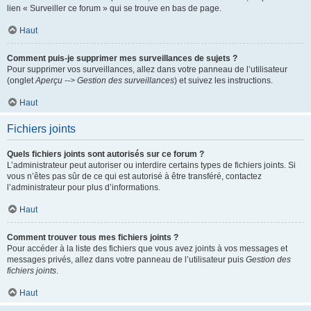
lien « Surveiller ce forum » qui se trouve en bas de page.
Haut
Comment puis-je supprimer mes surveillances de sujets ?
Pour supprimer vos surveillances, allez dans votre panneau de l’utilisateur
(onglet
Aperçu --> Gestion des surveillances
) et suivez les instructions.
Haut
Fichiers joints
Quels fichiers joints sont autorisés sur ce forum ?
L’administrateur peut autoriser ou interdire certains types de fichiers joints. Si
vous n’êtes pas sûr de ce qui est autorisé à être transféré, contactez
l’administrateur pour plus d’informations.
Haut
Comment trouver tous mes fichiers joints ?
Pour accéder à la liste des fichiers que vous avez joints à vos messages et
messages privés, allez dans votre panneau de l’utilisateur puis
Gestion des
fichiers joints
.
Haut