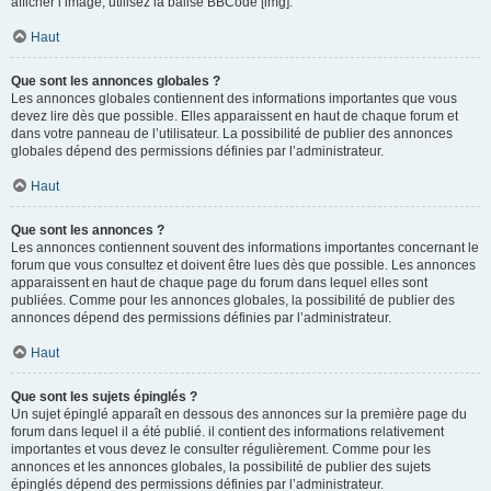
afficher l’image, utilisez la balise BBCode [img].
Haut
Que sont les annonces globales ?
Les annonces globales contiennent des informations importantes que vous
devez lire dès que possible. Elles apparaissent en haut de chaque forum et
dans votre panneau de l’utilisateur. La possibilité de publier des annonces
globales dépend des permissions définies par l’administrateur.
Haut
Que sont les annonces ?
Les annonces contiennent souvent des informations importantes concernant le
forum que vous consultez et doivent être lues dès que possible. Les annonces
apparaissent en haut de chaque page du forum dans lequel elles sont
publiées. Comme pour les annonces globales, la possibilité de publier des
annonces dépend des permissions définies par l’administrateur.
Haut
Que sont les sujets épinglés ?
Un sujet épinglé apparaît en dessous des annonces sur la première page du
forum dans lequel il a été publié. il contient des informations relativement
importantes et vous devez le consulter régulièrement. Comme pour les
annonces et les annonces globales, la possibilité de publier des sujets
épinglés dépend des permissions définies par l’administrateur.