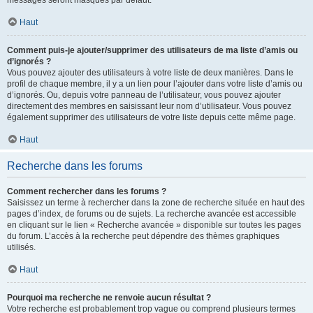
messages seront masqués par défaut.
Haut
Comment puis-je ajouter/supprimer des utilisateurs de ma liste d’amis ou
d’ignorés ?
Vous pouvez ajouter des utilisateurs à votre liste de deux manières. Dans le
profil de chaque membre, il y a un lien pour l’ajouter dans votre liste d’amis ou
d’ignorés. Ou, depuis votre panneau de l’utilisateur, vous pouvez ajouter
directement des membres en saisissant leur nom d’utilisateur. Vous pouvez
également supprimer des utilisateurs de votre liste depuis cette même page.
Haut
Recherche dans les forums
Comment rechercher dans les forums ?
Saisissez un terme à rechercher dans la zone de recherche située en haut des
pages d’index, de forums ou de sujets. La recherche avancée est accessible
en cliquant sur le lien « Recherche avancée » disponible sur toutes les pages
du forum. L’accès à la recherche peut dépendre des thèmes graphiques
utilisés.
Haut
Pourquoi ma recherche ne renvoie aucun résultat ?
Votre recherche est probablement trop vague ou comprend plusieurs termes