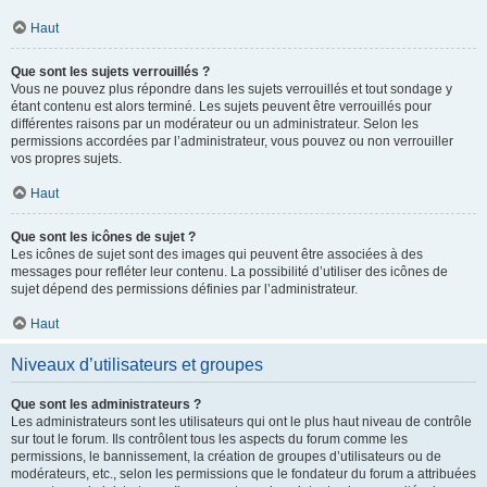
Haut
Que sont les sujets verrouillés ?
Vous ne pouvez plus répondre dans les sujets verrouillés et tout sondage y
étant contenu est alors terminé. Les sujets peuvent être verrouillés pour
différentes raisons par un modérateur ou un administrateur. Selon les
permissions accordées par l’administrateur, vous pouvez ou non verrouiller
vos propres sujets.
Haut
Que sont les icônes de sujet ?
Les icônes de sujet sont des images qui peuvent être associées à des
messages pour refléter leur contenu. La possibilité d’utiliser des icônes de
sujet dépend des permissions définies par l’administrateur.
Haut
Niveaux d’utilisateurs et groupes
Que sont les administrateurs ?
Les administrateurs sont les utilisateurs qui ont le plus haut niveau de contrôle
sur tout le forum. Ils contrôlent tous les aspects du forum comme les
permissions, le bannissement, la création de groupes d’utilisateurs ou de
modérateurs, etc., selon les permissions que le fondateur du forum a attribuées