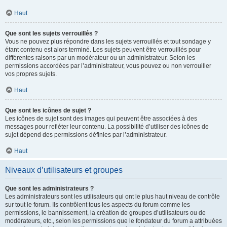
Haut
Que sont les sujets verrouillés ?
Vous ne pouvez plus répondre dans les sujets verrouillés et tout sondage y
étant contenu est alors terminé. Les sujets peuvent être verrouillés pour
différentes raisons par un modérateur ou un administrateur. Selon les
permissions accordées par l’administrateur, vous pouvez ou non verrouiller
vos propres sujets.
Haut
Que sont les icônes de sujet ?
Les icônes de sujet sont des images qui peuvent être associées à des
messages pour refléter leur contenu. La possibilité d’utiliser des icônes de
sujet dépend des permissions définies par l’administrateur.
Haut
Niveaux d’utilisateurs et groupes
Que sont les administrateurs ?
Les administrateurs sont les utilisateurs qui ont le plus haut niveau de contrôle
sur tout le forum. Ils contrôlent tous les aspects du forum comme les
permissions, le bannissement, la création de groupes d’utilisateurs ou de
modérateurs, etc., selon les permissions que le fondateur du forum a attribuées