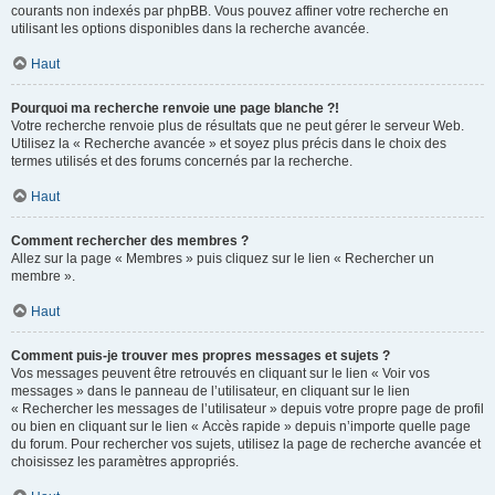
courants non indexés par phpBB. Vous pouvez affiner votre recherche en
utilisant les options disponibles dans la recherche avancée.
Haut
Pourquoi ma recherche renvoie une page blanche ?!
Votre recherche renvoie plus de résultats que ne peut gérer le serveur Web.
Utilisez la « Recherche avancée » et soyez plus précis dans le choix des
termes utilisés et des forums concernés par la recherche.
Haut
Comment rechercher des membres ?
Allez sur la page « Membres » puis cliquez sur le lien « Rechercher un
membre ».
Haut
Comment puis-je trouver mes propres messages et sujets ?
Vos messages peuvent être retrouvés en cliquant sur le lien « Voir vos
messages » dans le panneau de l’utilisateur, en cliquant sur le lien
« Rechercher les messages de l’utilisateur » depuis votre propre page de profil
ou bien en cliquant sur le lien « Accès rapide » depuis n’importe quelle page
du forum. Pour rechercher vos sujets, utilisez la page de recherche avancée et
choisissez les paramètres appropriés.