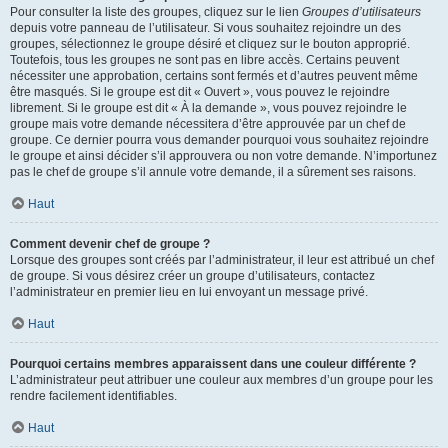
Pour consulter la liste des groupes, cliquez sur le lien
Groupes d’utilisateurs
depuis votre panneau de l’utilisateur. Si vous souhaitez rejoindre un des
groupes, sélectionnez le groupe désiré et cliquez sur le bouton approprié.
Toutefois, tous les groupes ne sont pas en libre accès. Certains peuvent
nécessiter une approbation, certains sont fermés et d’autres peuvent même
être masqués. Si le groupe est dit « Ouvert », vous pouvez le rejoindre
librement. Si le groupe est dit « À la demande », vous pouvez rejoindre le
groupe mais votre demande nécessitera d’être approuvée par un chef de
groupe. Ce dernier pourra vous demander pourquoi vous souhaitez rejoindre
le groupe et ainsi décider s’il approuvera ou non votre demande. N’importunez
pas le chef de groupe s’il annule votre demande, il a sûrement ses raisons.
Haut
Comment devenir chef de groupe ?
Lorsque des groupes sont créés par l’administrateur, il leur est attribué un chef
de groupe. Si vous désirez créer un groupe d’utilisateurs, contactez
l’administrateur en premier lieu en lui envoyant un message privé.
Haut
Pourquoi certains membres apparaissent dans une couleur différente ?
L’administrateur peut attribuer une couleur aux membres d’un groupe pour les
rendre facilement identifiables.
Haut