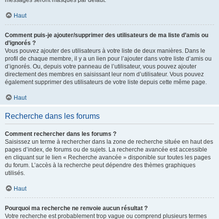
messages seront masqués par défaut.
Haut
Comment puis-je ajouter/supprimer des utilisateurs de ma liste d’amis ou
d’ignorés ?
Vous pouvez ajouter des utilisateurs à votre liste de deux manières. Dans le
profil de chaque membre, il y a un lien pour l’ajouter dans votre liste d’amis ou
d’ignorés. Ou, depuis votre panneau de l’utilisateur, vous pouvez ajouter
directement des membres en saisissant leur nom d’utilisateur. Vous pouvez
également supprimer des utilisateurs de votre liste depuis cette même page.
Haut
Recherche dans les forums
Comment rechercher dans les forums ?
Saisissez un terme à rechercher dans la zone de recherche située en haut des
pages d’index, de forums ou de sujets. La recherche avancée est accessible
en cliquant sur le lien « Recherche avancée » disponible sur toutes les pages
du forum. L’accès à la recherche peut dépendre des thèmes graphiques
utilisés.
Haut
Pourquoi ma recherche ne renvoie aucun résultat ?
Votre recherche est probablement trop vague ou comprend plusieurs termes