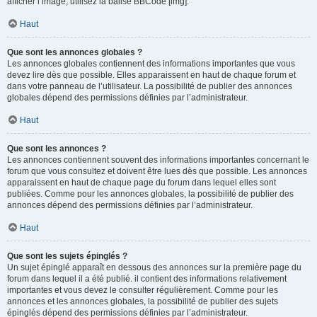
afficher l’image, utilisez la balise BBCode [img].
Haut
Que sont les annonces globales ?
Les annonces globales contiennent des informations importantes que vous
devez lire dès que possible. Elles apparaissent en haut de chaque forum et
dans votre panneau de l’utilisateur. La possibilité de publier des annonces
globales dépend des permissions définies par l’administrateur.
Haut
Que sont les annonces ?
Les annonces contiennent souvent des informations importantes concernant le
forum que vous consultez et doivent être lues dès que possible. Les annonces
apparaissent en haut de chaque page du forum dans lequel elles sont
publiées. Comme pour les annonces globales, la possibilité de publier des
annonces dépend des permissions définies par l’administrateur.
Haut
Que sont les sujets épinglés ?
Un sujet épinglé apparaît en dessous des annonces sur la première page du
forum dans lequel il a été publié. il contient des informations relativement
importantes et vous devez le consulter régulièrement. Comme pour les
annonces et les annonces globales, la possibilité de publier des sujets
épinglés dépend des permissions définies par l’administrateur.