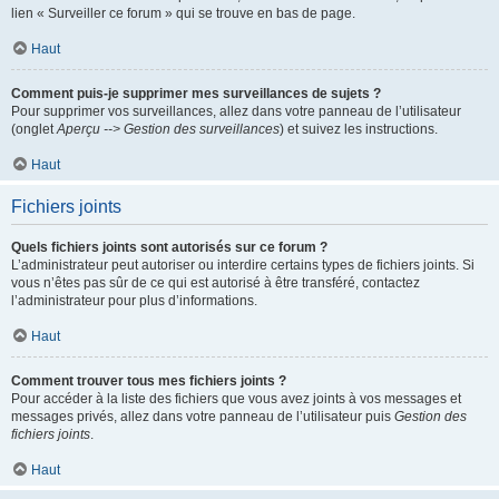
lien « Surveiller ce forum » qui se trouve en bas de page.
Haut
Comment puis-je supprimer mes surveillances de sujets ?
Pour supprimer vos surveillances, allez dans votre panneau de l’utilisateur
(onglet
Aperçu --> Gestion des surveillances
) et suivez les instructions.
Haut
Fichiers joints
Quels fichiers joints sont autorisés sur ce forum ?
L’administrateur peut autoriser ou interdire certains types de fichiers joints. Si
vous n’êtes pas sûr de ce qui est autorisé à être transféré, contactez
l’administrateur pour plus d’informations.
Haut
Comment trouver tous mes fichiers joints ?
Pour accéder à la liste des fichiers que vous avez joints à vos messages et
messages privés, allez dans votre panneau de l’utilisateur puis
Gestion des
fichiers joints
.
Haut