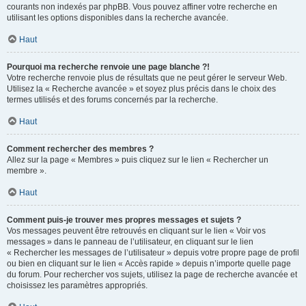
courants non indexés par phpBB. Vous pouvez affiner votre recherche en
utilisant les options disponibles dans la recherche avancée.
Haut
Pourquoi ma recherche renvoie une page blanche ?!
Votre recherche renvoie plus de résultats que ne peut gérer le serveur Web.
Utilisez la « Recherche avancée » et soyez plus précis dans le choix des
termes utilisés et des forums concernés par la recherche.
Haut
Comment rechercher des membres ?
Allez sur la page « Membres » puis cliquez sur le lien « Rechercher un
membre ».
Haut
Comment puis-je trouver mes propres messages et sujets ?
Vos messages peuvent être retrouvés en cliquant sur le lien « Voir vos
messages » dans le panneau de l’utilisateur, en cliquant sur le lien
« Rechercher les messages de l’utilisateur » depuis votre propre page de profil
ou bien en cliquant sur le lien « Accès rapide » depuis n’importe quelle page
du forum. Pour rechercher vos sujets, utilisez la page de recherche avancée et
choisissez les paramètres appropriés.