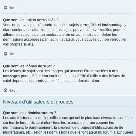
Haut
Que sont les sujets verrouillés ?
Vous ne pouvez plus répondre dans les sujets verrouillés et tout sondage y
étant contenu est alors terminé. Les sujets peuvent être verrouillés pour
différentes raisons par un modérateur ou un administrateur. Selon les
permissions accordées par l’administrateur, vous pouvez ou non verrouiller
vos propres sujets.
Haut
Que sont les icônes de sujet ?
Les icônes de sujet sont des images qui peuvent être associées à des
messages pour refléter leur contenu. La possibilité d’utiliser des icônes de
sujet dépend des permissions définies par l’administrateur.
Haut
Niveaux d’utilisateurs et groupes
Que sont les administrateurs ?
Les administrateurs sont les utilisateurs qui ont le plus haut niveau de contrôle
sur tout le forum. Ils contrôlent tous les aspects du forum comme les
permissions, le bannissement, la création de groupes d’utilisateurs ou de
modérateurs, etc., selon les permissions que le fondateur du forum a attribuées