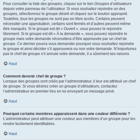
Pour consulter la liste des groupes, cliquez sur le lien
Groupes d’utilisateurs
depuis votre panneau de l’utilisateur. Si vous souhaitez rejoindre un des
groupes, sélectionnez le groupe désiré et cliquez sur le bouton approprié.
Toutefois, tous les groupes ne sont pas en libre accès. Certains peuvent
nécessiter une approbation, certains sont fermés et d’autres peuvent même
être masqués. Si le groupe est dit « Ouvert », vous pouvez le rejoindre
librement. Si le groupe est dit « À la demande », vous pouvez rejoindre le
groupe mais votre demande nécessitera d’être approuvée par un chef de
groupe. Ce dernier pourra vous demander pourquoi vous souhaitez rejoindre
le groupe et ainsi décider s’il approuvera ou non votre demande. N’importunez
pas le chef de groupe s’il annule votre demande, il a sûrement ses raisons.
Haut
Comment devenir chef de groupe ?
Lorsque des groupes sont créés par l’administrateur, il leur est attribué un chef
de groupe. Si vous désirez créer un groupe d’utilisateurs, contactez
l’administrateur en premier lieu en lui envoyant un message privé.
Haut
Pourquoi certains membres apparaissent dans une couleur différente ?
L’administrateur peut attribuer une couleur aux membres d’un groupe pour les
rendre facilement identifiables.
Haut