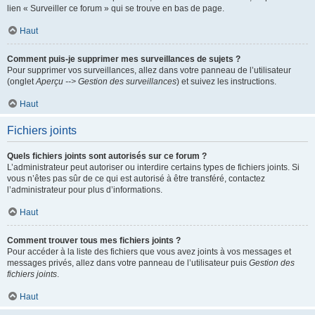
lien « Surveiller ce forum » qui se trouve en bas de page.
Haut
Comment puis-je supprimer mes surveillances de sujets ?
Pour supprimer vos surveillances, allez dans votre panneau de l’utilisateur
(onglet
Aperçu --> Gestion des surveillances
) et suivez les instructions.
Haut
Fichiers joints
Quels fichiers joints sont autorisés sur ce forum ?
L’administrateur peut autoriser ou interdire certains types de fichiers joints. Si
vous n’êtes pas sûr de ce qui est autorisé à être transféré, contactez
l’administrateur pour plus d’informations.
Haut
Comment trouver tous mes fichiers joints ?
Pour accéder à la liste des fichiers que vous avez joints à vos messages et
messages privés, allez dans votre panneau de l’utilisateur puis
Gestion des
fichiers joints
.
Haut