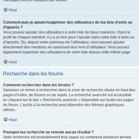
messages seront masqués par défaut.
Haut
Comment puis-je ajouter/supprimer des utilisateurs de ma liste d’amis ou
d’ignorés ?
Vous pouvez ajouter des utilisateurs à votre liste de deux manières. Dans le
profil de chaque membre, il y a un lien pour l’ajouter dans votre liste d’amis ou
d’ignorés. Ou, depuis votre panneau de l’utilisateur, vous pouvez ajouter
directement des membres en saisissant leur nom d’utilisateur. Vous pouvez
également supprimer des utilisateurs de votre liste depuis cette même page.
Haut
Recherche dans les forums
Comment rechercher dans les forums ?
Saisissez un terme à rechercher dans la zone de recherche située en haut des
pages d’index, de forums ou de sujets. La recherche avancée est accessible
en cliquant sur le lien « Recherche avancée » disponible sur toutes les pages
du forum. L’accès à la recherche peut dépendre des thèmes graphiques
utilisés.
Haut
Pourquoi ma recherche ne renvoie aucun résultat ?
Votre recherche est probablement trop vague ou comprend plusieurs termes