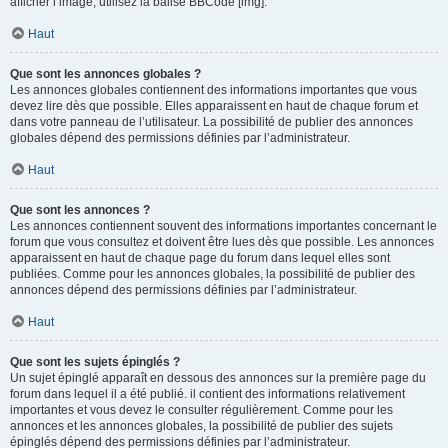
afficher l’image, utilisez la balise BBCode [img].
Haut
Que sont les annonces globales ?
Les annonces globales contiennent des informations importantes que vous
devez lire dès que possible. Elles apparaissent en haut de chaque forum et
dans votre panneau de l’utilisateur. La possibilité de publier des annonces
globales dépend des permissions définies par l’administrateur.
Haut
Que sont les annonces ?
Les annonces contiennent souvent des informations importantes concernant le
forum que vous consultez et doivent être lues dès que possible. Les annonces
apparaissent en haut de chaque page du forum dans lequel elles sont
publiées. Comme pour les annonces globales, la possibilité de publier des
annonces dépend des permissions définies par l’administrateur.
Haut
Que sont les sujets épinglés ?
Un sujet épinglé apparaît en dessous des annonces sur la première page du
forum dans lequel il a été publié. il contient des informations relativement
importantes et vous devez le consulter régulièrement. Comme pour les
annonces et les annonces globales, la possibilité de publier des sujets
épinglés dépend des permissions définies par l’administrateur.