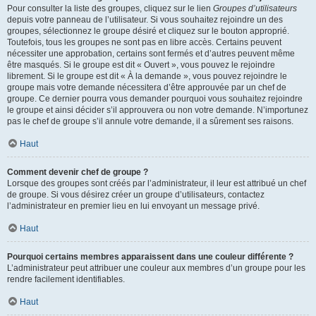
Pour consulter la liste des groupes, cliquez sur le lien
Groupes d’utilisateurs
depuis votre panneau de l’utilisateur. Si vous souhaitez rejoindre un des
groupes, sélectionnez le groupe désiré et cliquez sur le bouton approprié.
Toutefois, tous les groupes ne sont pas en libre accès. Certains peuvent
nécessiter une approbation, certains sont fermés et d’autres peuvent même
être masqués. Si le groupe est dit « Ouvert », vous pouvez le rejoindre
librement. Si le groupe est dit « À la demande », vous pouvez rejoindre le
groupe mais votre demande nécessitera d’être approuvée par un chef de
groupe. Ce dernier pourra vous demander pourquoi vous souhaitez rejoindre
le groupe et ainsi décider s’il approuvera ou non votre demande. N’importunez
pas le chef de groupe s’il annule votre demande, il a sûrement ses raisons.
Haut
Comment devenir chef de groupe ?
Lorsque des groupes sont créés par l’administrateur, il leur est attribué un chef
de groupe. Si vous désirez créer un groupe d’utilisateurs, contactez
l’administrateur en premier lieu en lui envoyant un message privé.
Haut
Pourquoi certains membres apparaissent dans une couleur différente ?
L’administrateur peut attribuer une couleur aux membres d’un groupe pour les
rendre facilement identifiables.
Haut