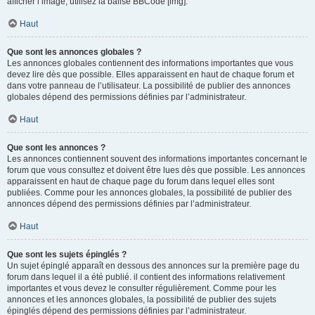
afficher l’image, utilisez la balise BBCode [img].
Haut
Que sont les annonces globales ?
Les annonces globales contiennent des informations importantes que vous
devez lire dès que possible. Elles apparaissent en haut de chaque forum et
dans votre panneau de l’utilisateur. La possibilité de publier des annonces
globales dépend des permissions définies par l’administrateur.
Haut
Que sont les annonces ?
Les annonces contiennent souvent des informations importantes concernant le
forum que vous consultez et doivent être lues dès que possible. Les annonces
apparaissent en haut de chaque page du forum dans lequel elles sont
publiées. Comme pour les annonces globales, la possibilité de publier des
annonces dépend des permissions définies par l’administrateur.
Haut
Que sont les sujets épinglés ?
Un sujet épinglé apparaît en dessous des annonces sur la première page du
forum dans lequel il a été publié. il contient des informations relativement
importantes et vous devez le consulter régulièrement. Comme pour les
annonces et les annonces globales, la possibilité de publier des sujets
épinglés dépend des permissions définies par l’administrateur.