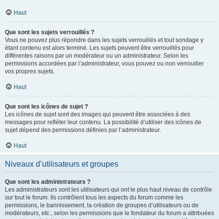
Haut
Que sont les sujets verrouillés ?
Vous ne pouvez plus répondre dans les sujets verrouillés et tout sondage y
étant contenu est alors terminé. Les sujets peuvent être verrouillés pour
différentes raisons par un modérateur ou un administrateur. Selon les
permissions accordées par l’administrateur, vous pouvez ou non verrouiller
vos propres sujets.
Haut
Que sont les icônes de sujet ?
Les icônes de sujet sont des images qui peuvent être associées à des
messages pour refléter leur contenu. La possibilité d’utiliser des icônes de
sujet dépend des permissions définies par l’administrateur.
Haut
Niveaux d’utilisateurs et groupes
Que sont les administrateurs ?
Les administrateurs sont les utilisateurs qui ont le plus haut niveau de contrôle
sur tout le forum. Ils contrôlent tous les aspects du forum comme les
permissions, le bannissement, la création de groupes d’utilisateurs ou de
modérateurs, etc., selon les permissions que le fondateur du forum a attribuées