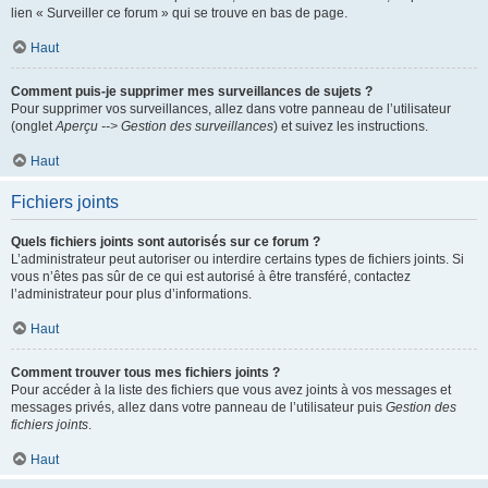
lien « Surveiller ce forum » qui se trouve en bas de page.
Haut
Comment puis-je supprimer mes surveillances de sujets ?
Pour supprimer vos surveillances, allez dans votre panneau de l’utilisateur
(onglet
Aperçu --> Gestion des surveillances
) et suivez les instructions.
Haut
Fichiers joints
Quels fichiers joints sont autorisés sur ce forum ?
L’administrateur peut autoriser ou interdire certains types de fichiers joints. Si
vous n’êtes pas sûr de ce qui est autorisé à être transféré, contactez
l’administrateur pour plus d’informations.
Haut
Comment trouver tous mes fichiers joints ?
Pour accéder à la liste des fichiers que vous avez joints à vos messages et
messages privés, allez dans votre panneau de l’utilisateur puis
Gestion des
fichiers joints
.
Haut