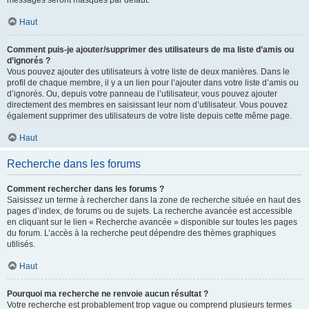
messages seront masqués par défaut.
Haut
Comment puis-je ajouter/supprimer des utilisateurs de ma liste d’amis ou
d’ignorés ?
Vous pouvez ajouter des utilisateurs à votre liste de deux manières. Dans le
profil de chaque membre, il y a un lien pour l’ajouter dans votre liste d’amis ou
d’ignorés. Ou, depuis votre panneau de l’utilisateur, vous pouvez ajouter
directement des membres en saisissant leur nom d’utilisateur. Vous pouvez
également supprimer des utilisateurs de votre liste depuis cette même page.
Haut
Recherche dans les forums
Comment rechercher dans les forums ?
Saisissez un terme à rechercher dans la zone de recherche située en haut des
pages d’index, de forums ou de sujets. La recherche avancée est accessible
en cliquant sur le lien « Recherche avancée » disponible sur toutes les pages
du forum. L’accès à la recherche peut dépendre des thèmes graphiques
utilisés.
Haut
Pourquoi ma recherche ne renvoie aucun résultat ?
Votre recherche est probablement trop vague ou comprend plusieurs termes