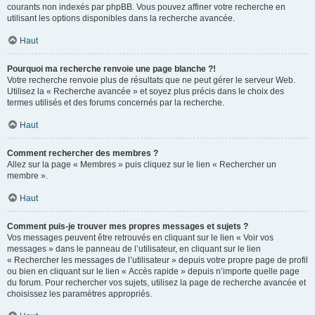
courants non indexés par phpBB. Vous pouvez affiner votre recherche en
utilisant les options disponibles dans la recherche avancée.
Haut
Pourquoi ma recherche renvoie une page blanche ?!
Votre recherche renvoie plus de résultats que ne peut gérer le serveur Web.
Utilisez la « Recherche avancée » et soyez plus précis dans le choix des
termes utilisés et des forums concernés par la recherche.
Haut
Comment rechercher des membres ?
Allez sur la page « Membres » puis cliquez sur le lien « Rechercher un
membre ».
Haut
Comment puis-je trouver mes propres messages et sujets ?
Vos messages peuvent être retrouvés en cliquant sur le lien « Voir vos
messages » dans le panneau de l’utilisateur, en cliquant sur le lien
« Rechercher les messages de l’utilisateur » depuis votre propre page de profil
ou bien en cliquant sur le lien « Accès rapide » depuis n’importe quelle page
du forum. Pour rechercher vos sujets, utilisez la page de recherche avancée et
choisissez les paramètres appropriés.