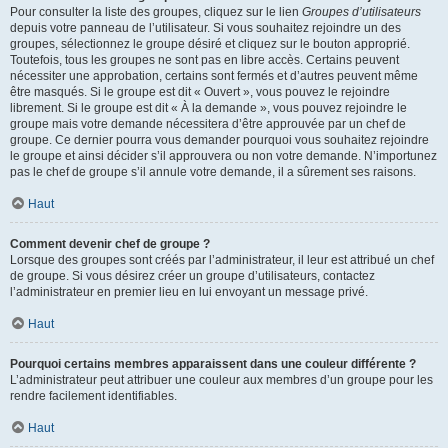
Pour consulter la liste des groupes, cliquez sur le lien
Groupes d’utilisateurs
depuis votre panneau de l’utilisateur. Si vous souhaitez rejoindre un des
groupes, sélectionnez le groupe désiré et cliquez sur le bouton approprié.
Toutefois, tous les groupes ne sont pas en libre accès. Certains peuvent
nécessiter une approbation, certains sont fermés et d’autres peuvent même
être masqués. Si le groupe est dit « Ouvert », vous pouvez le rejoindre
librement. Si le groupe est dit « À la demande », vous pouvez rejoindre le
groupe mais votre demande nécessitera d’être approuvée par un chef de
groupe. Ce dernier pourra vous demander pourquoi vous souhaitez rejoindre
le groupe et ainsi décider s’il approuvera ou non votre demande. N’importunez
pas le chef de groupe s’il annule votre demande, il a sûrement ses raisons.
Haut
Comment devenir chef de groupe ?
Lorsque des groupes sont créés par l’administrateur, il leur est attribué un chef
de groupe. Si vous désirez créer un groupe d’utilisateurs, contactez
l’administrateur en premier lieu en lui envoyant un message privé.
Haut
Pourquoi certains membres apparaissent dans une couleur différente ?
L’administrateur peut attribuer une couleur aux membres d’un groupe pour les
rendre facilement identifiables.
Haut