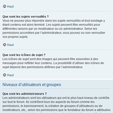
Haut
Que sont les sujets verrouillés ?
Vous ne pouvez plus répondre dans les sujets verrouillés et tout sondage y
étant contenu est alors terminé. Les sujets peuvent être verrouillés pour
différentes raisons par un modérateur ou un administrateur. Selon les
permissions accordées par l’administrateur, vous pouvez ou non verrouiller
vos propres sujets.
Haut
Que sont les icônes de sujet ?
Les icônes de sujet sont des images qui peuvent être associées à des
messages pour refléter leur contenu. La possibilité d’utiliser des icônes de
sujet dépend des permissions définies par l’administrateur.
Haut
Niveaux d’utilisateurs et groupes
Que sont les administrateurs ?
Les administrateurs sont les utilisateurs qui ont le plus haut niveau de contrôle
sur tout le forum. Ils contrôlent tous les aspects du forum comme les
permissions, le bannissement, la création de groupes d’utilisateurs ou de
modérateurs, etc., selon les permissions que le fondateur du forum a attribuées