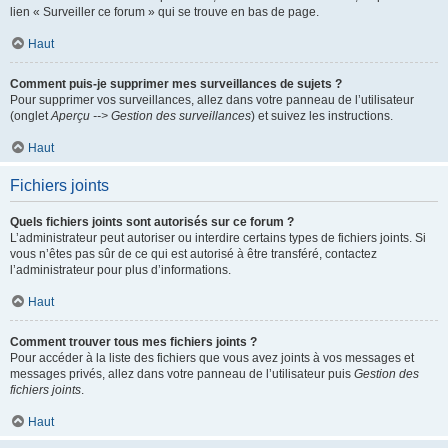
lien « Surveiller ce forum » qui se trouve en bas de page.
Haut
Comment puis-je supprimer mes surveillances de sujets ?
Pour supprimer vos surveillances, allez dans votre panneau de l’utilisateur
(onglet
Aperçu --> Gestion des surveillances
) et suivez les instructions.
Haut
Fichiers joints
Quels fichiers joints sont autorisés sur ce forum ?
L’administrateur peut autoriser ou interdire certains types de fichiers joints. Si
vous n’êtes pas sûr de ce qui est autorisé à être transféré, contactez
l’administrateur pour plus d’informations.
Haut
Comment trouver tous mes fichiers joints ?
Pour accéder à la liste des fichiers que vous avez joints à vos messages et
messages privés, allez dans votre panneau de l’utilisateur puis
Gestion des
fichiers joints
.
Haut