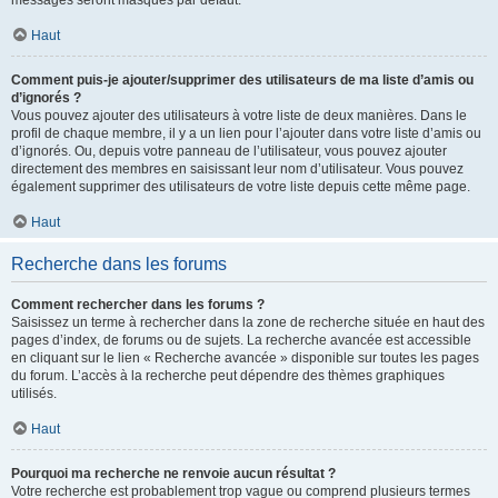
messages seront masqués par défaut.
Haut
Comment puis-je ajouter/supprimer des utilisateurs de ma liste d’amis ou
d’ignorés ?
Vous pouvez ajouter des utilisateurs à votre liste de deux manières. Dans le
profil de chaque membre, il y a un lien pour l’ajouter dans votre liste d’amis ou
d’ignorés. Ou, depuis votre panneau de l’utilisateur, vous pouvez ajouter
directement des membres en saisissant leur nom d’utilisateur. Vous pouvez
également supprimer des utilisateurs de votre liste depuis cette même page.
Haut
Recherche dans les forums
Comment rechercher dans les forums ?
Saisissez un terme à rechercher dans la zone de recherche située en haut des
pages d’index, de forums ou de sujets. La recherche avancée est accessible
en cliquant sur le lien « Recherche avancée » disponible sur toutes les pages
du forum. L’accès à la recherche peut dépendre des thèmes graphiques
utilisés.
Haut
Pourquoi ma recherche ne renvoie aucun résultat ?
Votre recherche est probablement trop vague ou comprend plusieurs termes