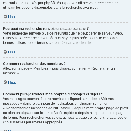
courants non indexés par phpBB. Vous pouvez affiner votre recherche en
utilisant les options disponibles dans la recherche avancée.
Haut
Pourquoi ma recherche renvoie une page blanche ?!
Votre recherche renvoie plus de résultats que ne peut gérer le serveur Web.
Utilisez la « Recherche avancée » et soyez plus précis dans le choix des
termes utilisés et des forums concernés par la recherche.
Haut
Comment rechercher des membres ?
Allez sur la page « Membres » puis cliquez sur le lien « Rechercher un
membre ».
Haut
Comment puis-je trouver mes propres messages et sujets ?
Vos messages peuvent être retrouvés en cliquant sur le lien « Voir vos
messages » dans le panneau de l’utilisateur, en cliquant sur le lien
« Rechercher les messages de l’utilisateur » depuis votre propre page de profil
ou bien en cliquant sur le lien « Accès rapide » depuis n’importe quelle page
du forum. Pour rechercher vos sujets, utilisez la page de recherche avancée et
choisissez les paramètres appropriés.