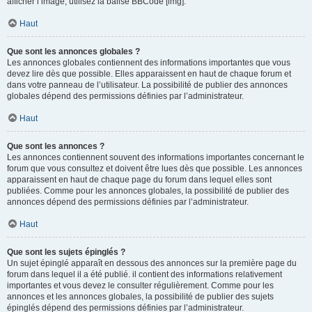
afficher l’image, utilisez la balise BBCode [img].
Haut
Que sont les annonces globales ?
Les annonces globales contiennent des informations importantes que vous
devez lire dès que possible. Elles apparaissent en haut de chaque forum et
dans votre panneau de l’utilisateur. La possibilité de publier des annonces
globales dépend des permissions définies par l’administrateur.
Haut
Que sont les annonces ?
Les annonces contiennent souvent des informations importantes concernant le
forum que vous consultez et doivent être lues dès que possible. Les annonces
apparaissent en haut de chaque page du forum dans lequel elles sont
publiées. Comme pour les annonces globales, la possibilité de publier des
annonces dépend des permissions définies par l’administrateur.
Haut
Que sont les sujets épinglés ?
Un sujet épinglé apparaît en dessous des annonces sur la première page du
forum dans lequel il a été publié. il contient des informations relativement
importantes et vous devez le consulter régulièrement. Comme pour les
annonces et les annonces globales, la possibilité de publier des sujets
épinglés dépend des permissions définies par l’administrateur.