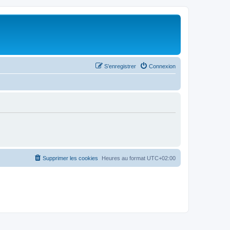
S’enregistrer
Connexion
Supprimer les cookies
Heures au format
UTC+02:00