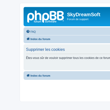
SkyDreamSoft
Forum de support
FAQ
Index du forum
Supprimer les cookies
Êtes-vous sûr de vouloir supprimer tous les cookies de ce foru
Index du forum