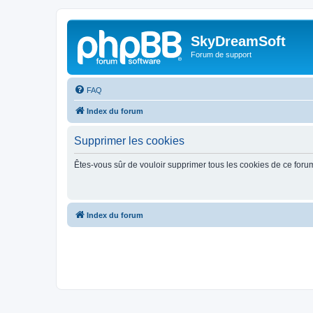
SkyDreamSoft
Forum de support
FAQ
Index du forum
Supprimer les cookies
Êtes-vous sûr de vouloir supprimer tous les cookies de ce foru
Index du forum