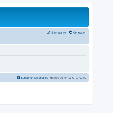
S’enregistrer
Connexion
Supprimer les cookies
Heures au format
UTC+02:00