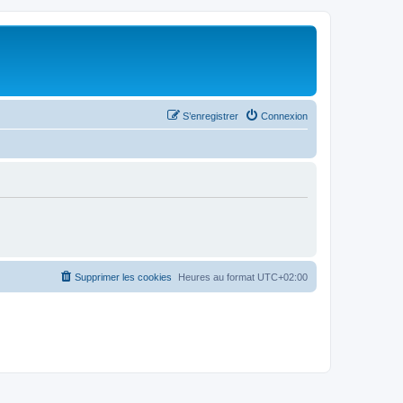
S’enregistrer
Connexion
Supprimer les cookies
Heures au format
UTC+02:00