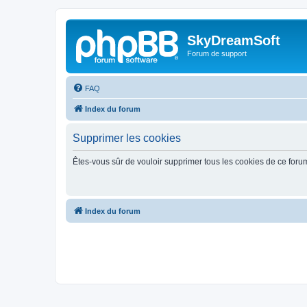
SkyDreamSoft
Forum de support
FAQ
Index du forum
Supprimer les cookies
Êtes-vous sûr de vouloir supprimer tous les cookies de ce foru
Index du forum