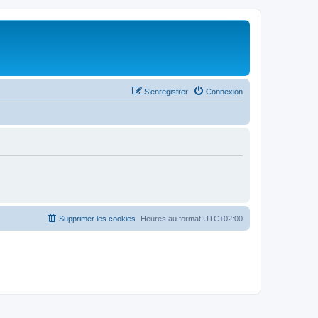
S’enregistrer
Connexion
Supprimer les cookies
Heures au format
UTC+02:00