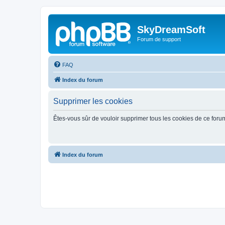
SkyDreamSoft
Forum de support
FAQ
Index du forum
Supprimer les cookies
Êtes-vous sûr de vouloir supprimer tous les cookies de ce foru
Index du forum