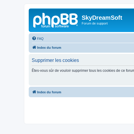
SkyDreamSoft
Forum de support
FAQ
Index du forum
Supprimer les cookies
Êtes-vous sûr de vouloir supprimer tous les cookies de ce foru
Index du forum