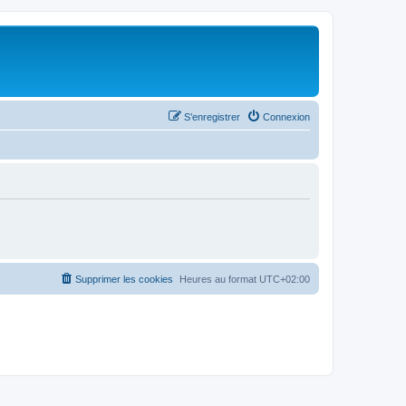
S’enregistrer
Connexion
Supprimer les cookies
Heures au format
UTC+02:00