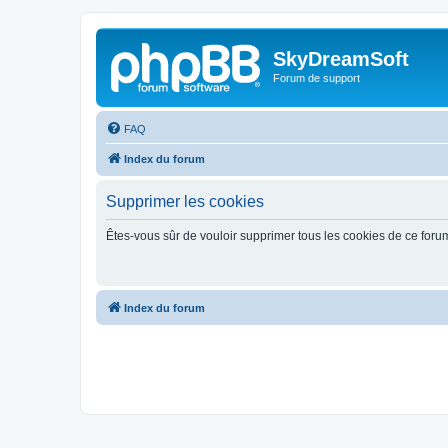
SkyDreamSoft
Forum de support
FAQ
Index du forum
Supprimer les cookies
Êtes-vous sûr de vouloir supprimer tous les cookies de ce foru
Index du forum