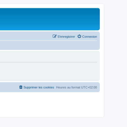
S’enregistrer
Connexion
Supprimer les cookies
Heures au format
UTC+02:00