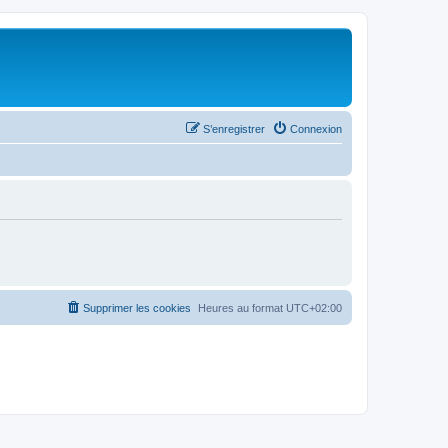
S’enregistrer
Connexion
Supprimer les cookies
Heures au format
UTC+02:00