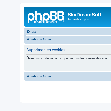
SkyDreamSoft
Forum de support
FAQ
Index du forum
Supprimer les cookies
Êtes-vous sûr de vouloir supprimer tous les cookies de ce foru
Index du forum