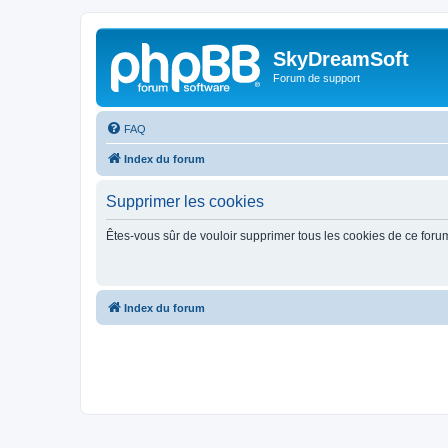
SkyDreamSoft
Forum de support
FAQ
Index du forum
Supprimer les cookies
Êtes-vous sûr de vouloir supprimer tous les cookies de ce foru
Index du forum