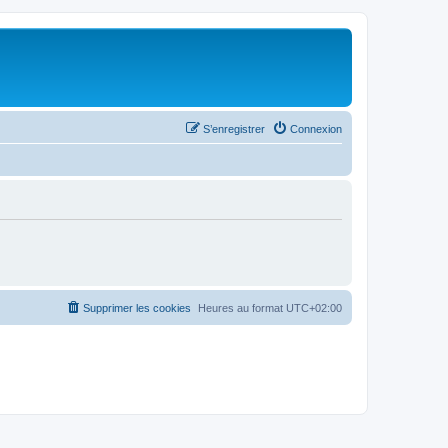
S’enregistrer
Connexion
Supprimer les cookies
Heures au format
UTC+02:00