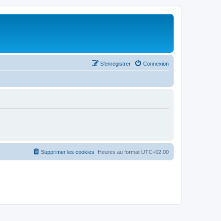
S’enregistrer
Connexion
Supprimer les cookies
Heures au format
UTC+02:00