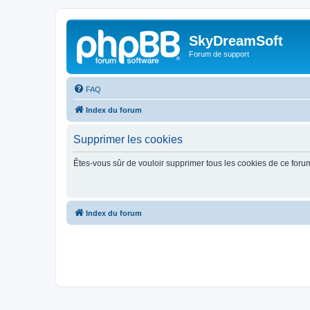
SkyDreamSoft
Forum de support
FAQ
Index du forum
Supprimer les cookies
Êtes-vous sûr de vouloir supprimer tous les cookies de ce foru
Index du forum