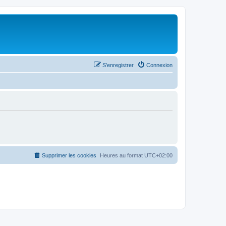
S’enregistrer
Connexion
Supprimer les cookies
Heures au format
UTC+02:00