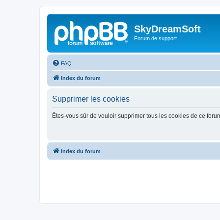
SkyDreamSoft
Forum de support
FAQ
Index du forum
Supprimer les cookies
Êtes-vous sûr de vouloir supprimer tous les cookies de ce foru
Index du forum