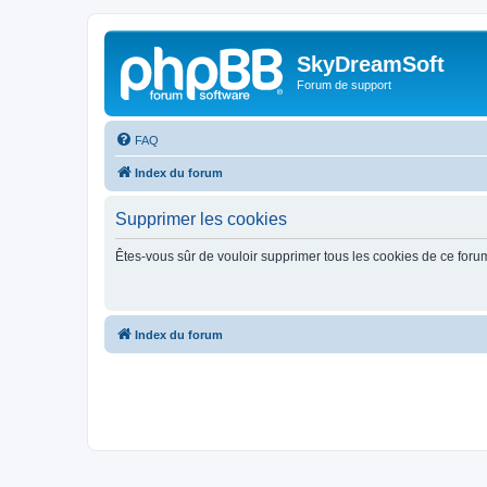
SkyDreamSoft
Forum de support
FAQ
Index du forum
Supprimer les cookies
Êtes-vous sûr de vouloir supprimer tous les cookies de ce foru
Index du forum