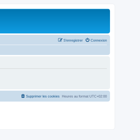
S’enregistrer
Connexion
Supprimer les cookies
Heures au format
UTC+02:00