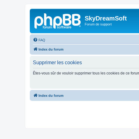
SkyDreamSoft
Forum de support
FAQ
Index du forum
Supprimer les cookies
Êtes-vous sûr de vouloir supprimer tous les cookies de ce foru
Index du forum