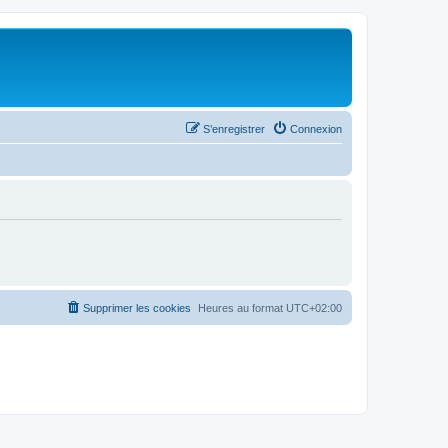
S’enregistrer
Connexion
Supprimer les cookies
Heures au format
UTC+02:00