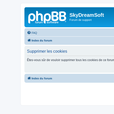
SkyDreamSoft
Forum de support
FAQ
Index du forum
Supprimer les cookies
Êtes-vous sûr de vouloir supprimer tous les cookies de ce foru
Index du forum