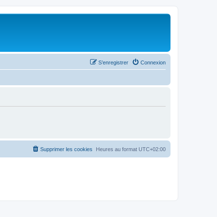
S’enregistrer
Connexion
Supprimer les cookies
Heures au format
UTC+02:00