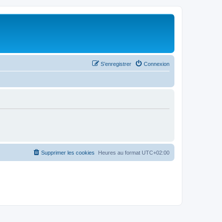
S’enregistrer
Connexion
Supprimer les cookies
Heures au format
UTC+02:00