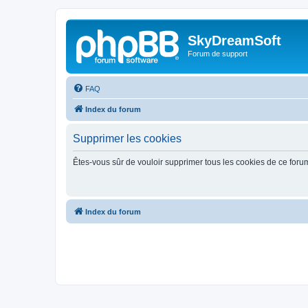
SkyDreamSoft
Forum de support
FAQ
Index du forum
Supprimer les cookies
Êtes-vous sûr de vouloir supprimer tous les cookies de ce foru
Index du forum