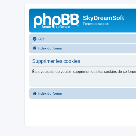
SkyDreamSoft
Forum de support
FAQ
Index du forum
Supprimer les cookies
Êtes-vous sûr de vouloir supprimer tous les cookies de ce foru
Index du forum