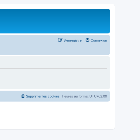
S’enregistrer
Connexion
Supprimer les cookies
Heures au format
UTC+02:00