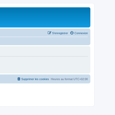
S’enregistrer
Connexion
Supprimer les cookies
Heures au format
UTC+02:00