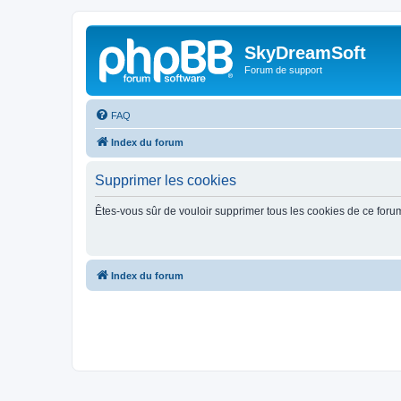
SkyDreamSoft
Forum de support
FAQ
Index du forum
Supprimer les cookies
Êtes-vous sûr de vouloir supprimer tous les cookies de ce foru
Index du forum