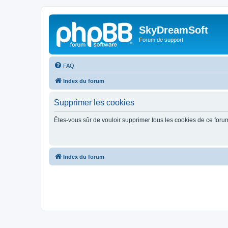
SkyDreamSoft
Forum de support
FAQ
Index du forum
Supprimer les cookies
Êtes-vous sûr de vouloir supprimer tous les cookies de ce foru
Index du forum