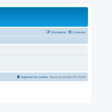
S’enregistrer
Connexion
Supprimer les cookies
Heures au format
UTC+02:00