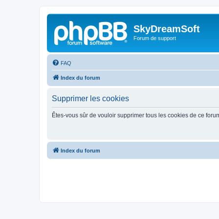
SkyDreamSoft
Forum de support
FAQ
Index du forum
Supprimer les cookies
Êtes-vous sûr de vouloir supprimer tous les cookies de ce foru
Index du forum