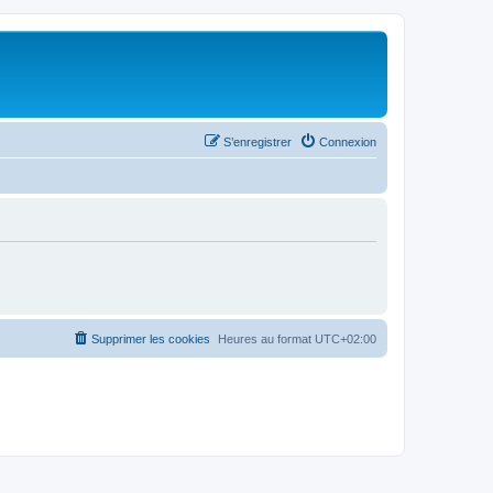
S’enregistrer
Connexion
Supprimer les cookies
Heures au format
UTC+02:00