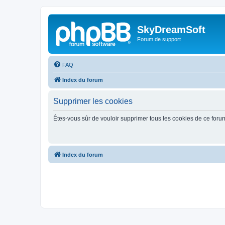
SkyDreamSoft
Forum de support
FAQ
Index du forum
Supprimer les cookies
Êtes-vous sûr de vouloir supprimer tous les cookies de ce foru
Index du forum