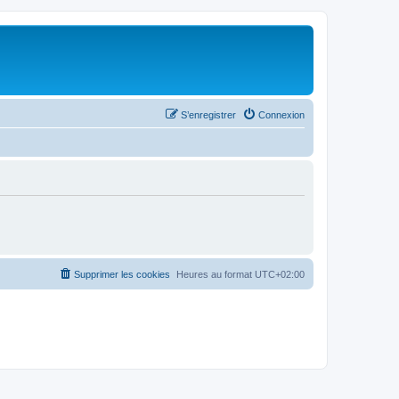
S’enregistrer
Connexion
Supprimer les cookies
Heures au format
UTC+02:00