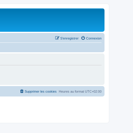
S’enregistrer
Connexion
Supprimer les cookies
Heures au format
UTC+02:00