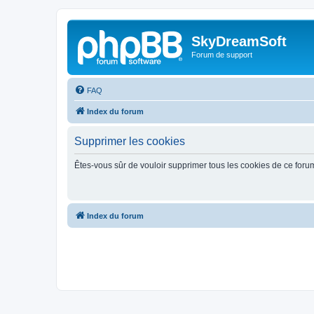
SkyDreamSoft
Forum de support
FAQ
Index du forum
Supprimer les cookies
Êtes-vous sûr de vouloir supprimer tous les cookies de ce foru
Index du forum