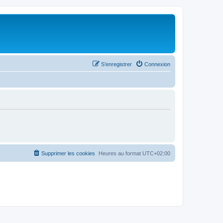
S’enregistrer
Connexion
Supprimer les cookies
Heures au format
UTC+02:00