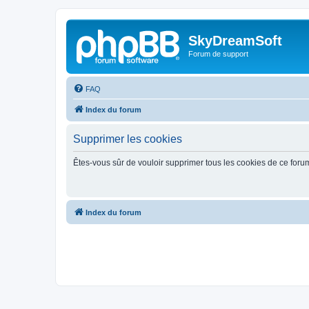
SkyDreamSoft
Forum de support
FAQ
Index du forum
Supprimer les cookies
Êtes-vous sûr de vouloir supprimer tous les cookies de ce foru
Index du forum