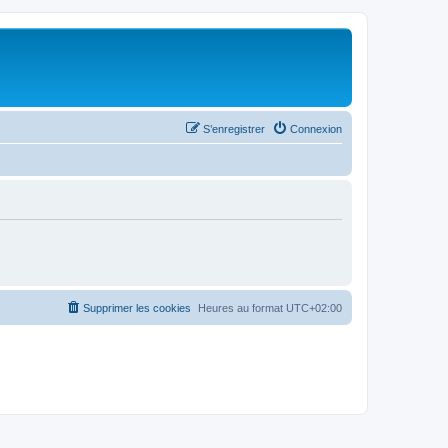
S’enregistrer
Connexion
Supprimer les cookies
Heures au format
UTC+02:00