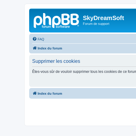
SkyDreamSoft
Forum de support
FAQ
Index du forum
Supprimer les cookies
Êtes-vous sûr de vouloir supprimer tous les cookies de ce foru
Index du forum