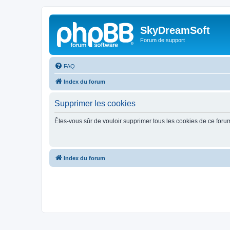
SkyDreamSoft
Forum de support
FAQ
Index du forum
Supprimer les cookies
Êtes-vous sûr de vouloir supprimer tous les cookies de ce foru
Index du forum