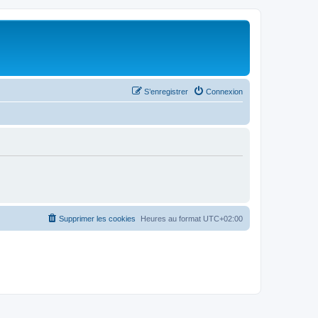
S’enregistrer
Connexion
Supprimer les cookies
Heures au format
UTC+02:00