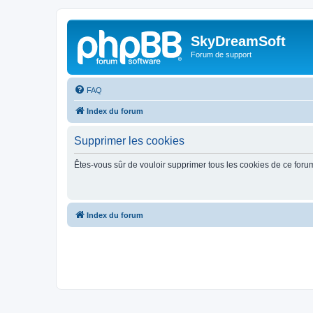
SkyDreamSoft
Forum de support
FAQ
Index du forum
Supprimer les cookies
Êtes-vous sûr de vouloir supprimer tous les cookies de ce foru
Index du forum