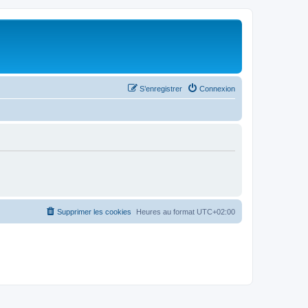
S’enregistrer
Connexion
Supprimer les cookies
Heures au format
UTC+02:00