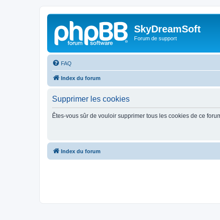
SkyDreamSoft
Forum de support
FAQ
Index du forum
Supprimer les cookies
Êtes-vous sûr de vouloir supprimer tous les cookies de ce foru
Index du forum