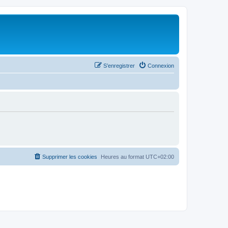
S’enregistrer
Connexion
Supprimer les cookies
Heures au format
UTC+02:00