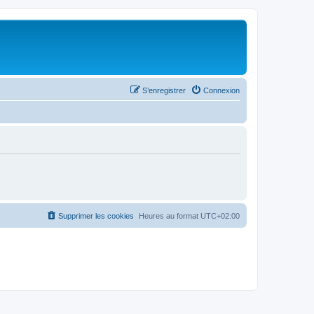
S’enregistrer
Connexion
Supprimer les cookies
Heures au format
UTC+02:00