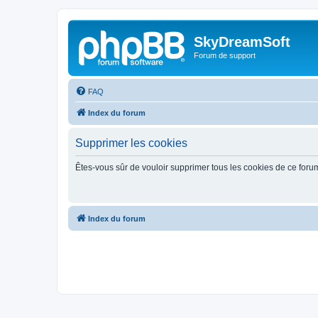
SkyDreamSoft
Forum de support
FAQ
Index du forum
Supprimer les cookies
Êtes-vous sûr de vouloir supprimer tous les cookies de ce foru
Index du forum