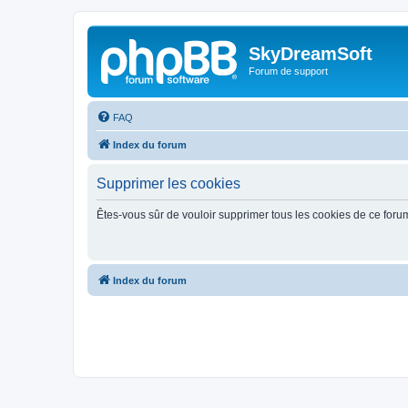
SkyDreamSoft
Forum de support
FAQ
Index du forum
Supprimer les cookies
Êtes-vous sûr de vouloir supprimer tous les cookies de ce foru
Index du forum