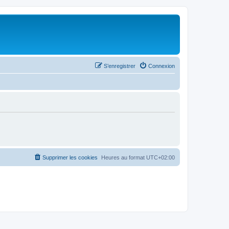
S’enregistrer
Connexion
Supprimer les cookies
Heures au format
UTC+02:00