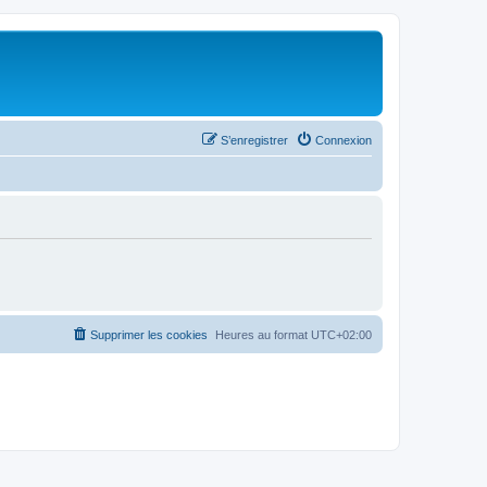
S’enregistrer
Connexion
Supprimer les cookies
Heures au format
UTC+02:00