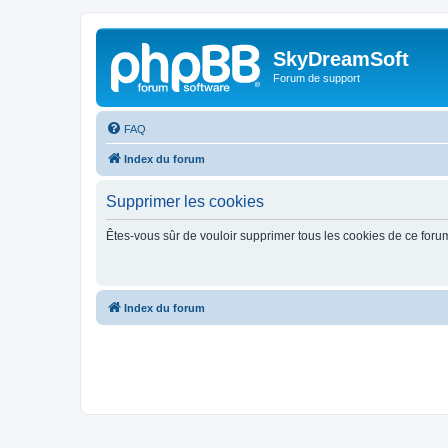
SkyDreamSoft
Forum de support
FAQ
Index du forum
Supprimer les cookies
Êtes-vous sûr de vouloir supprimer tous les cookies de ce foru
Index du forum