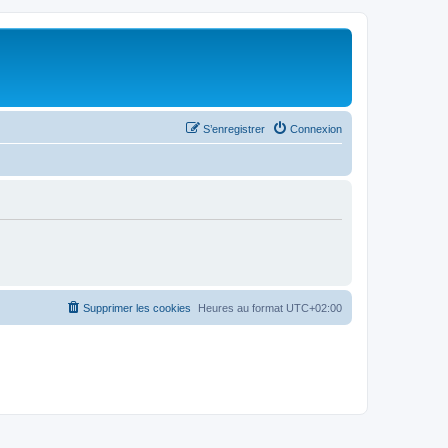
S’enregistrer
Connexion
Supprimer les cookies
Heures au format
UTC+02:00