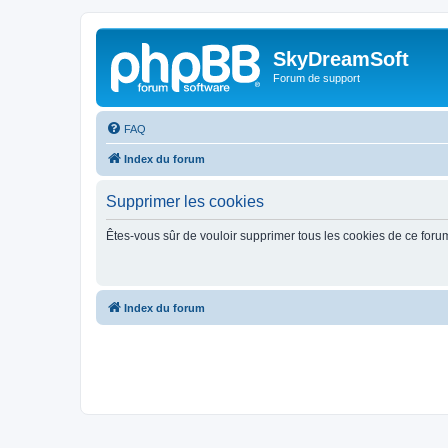
SkyDreamSoft
Forum de support
FAQ
Index du forum
Supprimer les cookies
Êtes-vous sûr de vouloir supprimer tous les cookies de ce foru
Index du forum