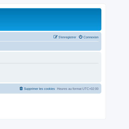
S’enregistrer
Connexion
Supprimer les cookies
Heures au format
UTC+02:00