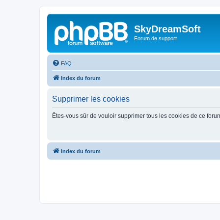
SkyDreamSoft
Forum de support
FAQ
Index du forum
Supprimer les cookies
Êtes-vous sûr de vouloir supprimer tous les cookies de ce foru
Index du forum