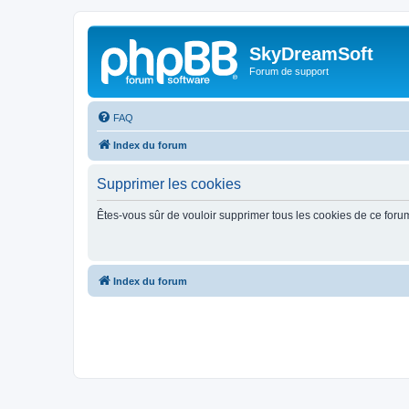
SkyDreamSoft
Forum de support
FAQ
Index du forum
Supprimer les cookies
Êtes-vous sûr de vouloir supprimer tous les cookies de ce foru
Index du forum