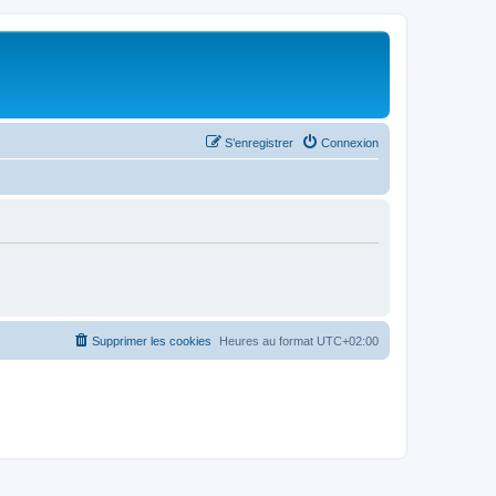
S’enregistrer
Connexion
Supprimer les cookies
Heures au format
UTC+02:00