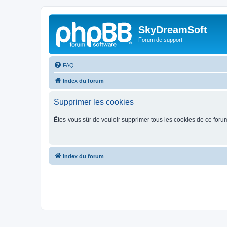
SkyDreamSoft
Forum de support
FAQ
Index du forum
Supprimer les cookies
Êtes-vous sûr de vouloir supprimer tous les cookies de ce foru
Index du forum