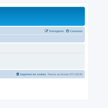
S’enregistrer
Connexion
Supprimer les cookies
Heures au format
UTC+02:00