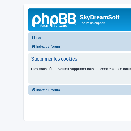
SkyDreamSoft
Forum de support
FAQ
Index du forum
Supprimer les cookies
Êtes-vous sûr de vouloir supprimer tous les cookies de ce foru
Index du forum