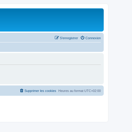
S’enregistrer
Connexion
Supprimer les cookies
Heures au format
UTC+02:00