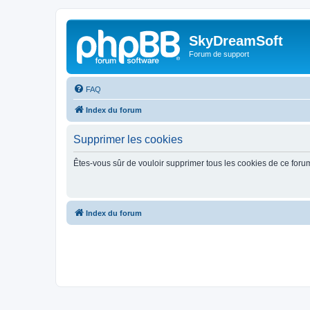
SkyDreamSoft
Forum de support
FAQ
Index du forum
Supprimer les cookies
Êtes-vous sûr de vouloir supprimer tous les cookies de ce foru
Index du forum