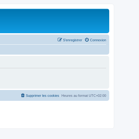
S’enregistrer
Connexion
Supprimer les cookies
Heures au format
UTC+02:00