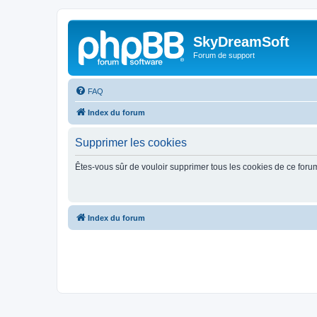
SkyDreamSoft
Forum de support
FAQ
Index du forum
Supprimer les cookies
Êtes-vous sûr de vouloir supprimer tous les cookies de ce foru
Index du forum