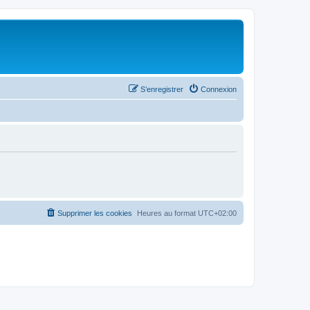
S’enregistrer
Connexion
Supprimer les cookies
Heures au format
UTC+02:00