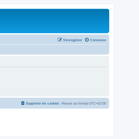
S’enregistrer
Connexion
Supprimer les cookies
Heures au format
UTC+02:00