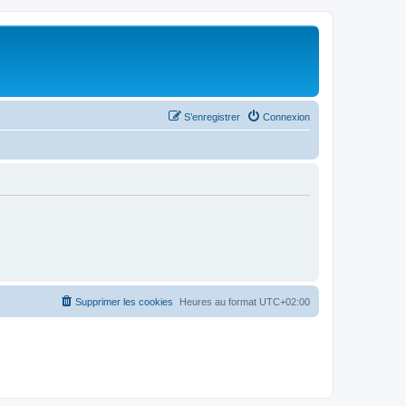
S’enregistrer
Connexion
Supprimer les cookies
Heures au format
UTC+02:00