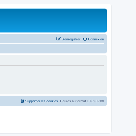
S’enregistrer
Connexion
Supprimer les cookies
Heures au format
UTC+02:00