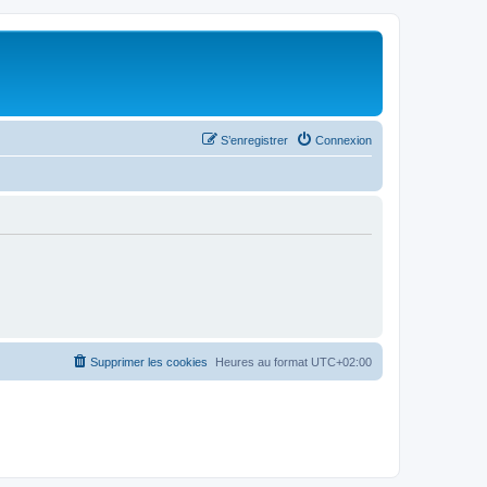
S’enregistrer
Connexion
Supprimer les cookies
Heures au format
UTC+02:00