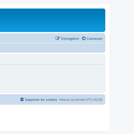
S’enregistrer
Connexion
Supprimer les cookies
Heures au format
UTC+02:00