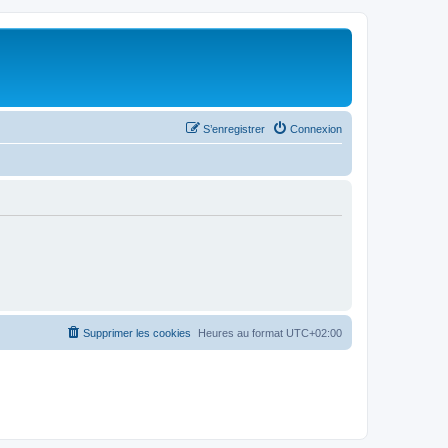
S’enregistrer
Connexion
Supprimer les cookies
Heures au format
UTC+02:00